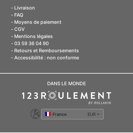
Livraison
FAQ
Moyens de paiement
CGV
Mentions légales
03 59 36 04 90
Retours et Remboursements
Accessibilité : non conforme
DANS LE MONDE
France
EUR