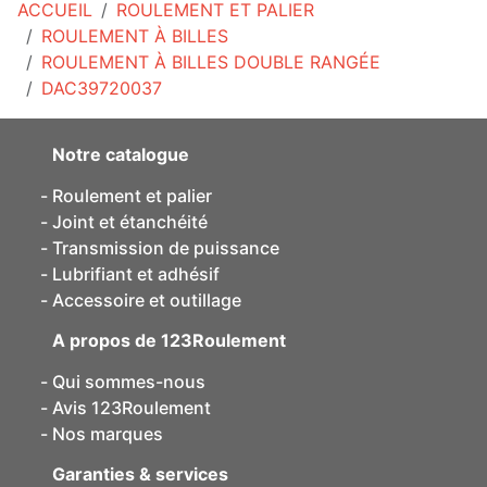
ACCUEIL
ROULEMENT ET PALIER
ROULEMENT À BILLES
ROULEMENT À BILLES DOUBLE RANGÉE
DAC39720037
Notre catalogue
Roulement et palier
Joint et étanchéité
Transmission de puissance
Lubrifiant et adhésif
Accessoire et outillage
A propos de 123Roulement
Qui sommes-nous
Avis 123Roulement
Nos marques
Garanties & services