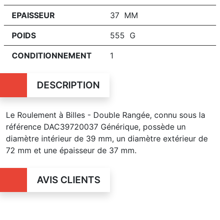
EPAISSEUR
37 MM
POIDS
555 G
CONDITIONNEMENT
1
DESCRIPTION
Le Roulement à Billes - Double Rangée, connu sous la
référence DAC39720037 Générique, possède un
diamètre intérieur de 39 mm, un diamètre extérieur de
72 mm et une épaisseur de 37 mm.
AVIS CLIENTS