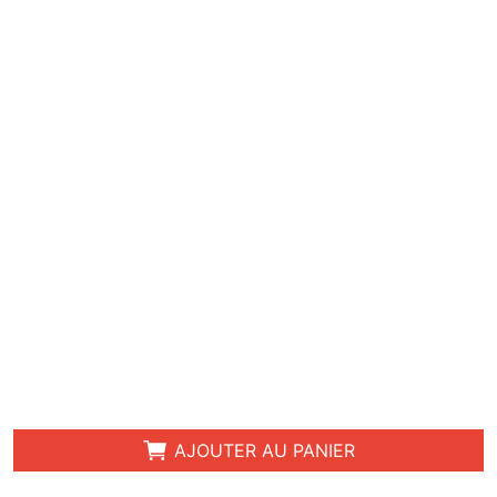
AJOUTER AU PANIER