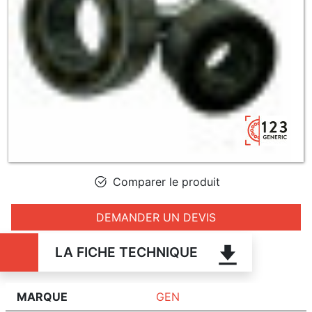
Comparer le produit
DEMANDER UN DEVIS
LA FICHE TECHNIQUE
MARQUE
GEN