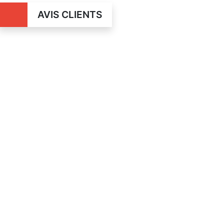
AVIS CLIENTS