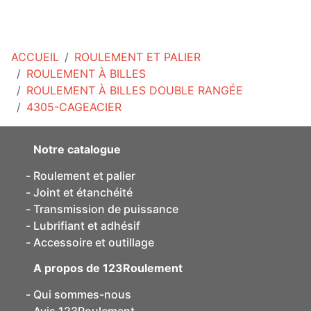
ACCUEIL
ROULEMENT ET PALIER
ROULEMENT À BILLES
ROULEMENT À BILLES DOUBLE RANGÉE
4305-CAGEACIER
Notre catalogue
Roulement et palier
Joint et étanchéité
Transmission de puissance
Lubrifiant et adhésif
Accessoire et outillage
A propos de 123Roulement
Qui sommes-nous