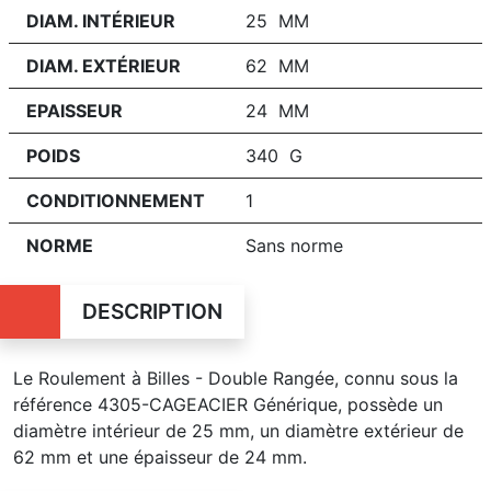
DIAM. INTÉRIEUR
25 MM
DIAM. EXTÉRIEUR
62 MM
EPAISSEUR
24 MM
POIDS
340 G
CONDITIONNEMENT
1
NORME
Sans norme
DESCRIPTION
Le Roulement à Billes - Double Rangée, connu sous la
référence 4305-CAGEACIER Générique, possède un
diamètre intérieur de 25 mm, un diamètre extérieur de
62 mm et une épaisseur de 24 mm.