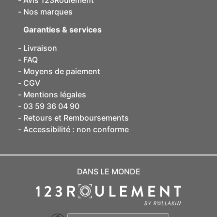
Avis 123Roulement
Nos marques
Garanties & services
Livraison
FAQ
Moyens de paiement
CGV
Mentions légales
03 59 36 04 90
Retours et Remboursements
Accessibilité : non conforme
DANS LE MONDE