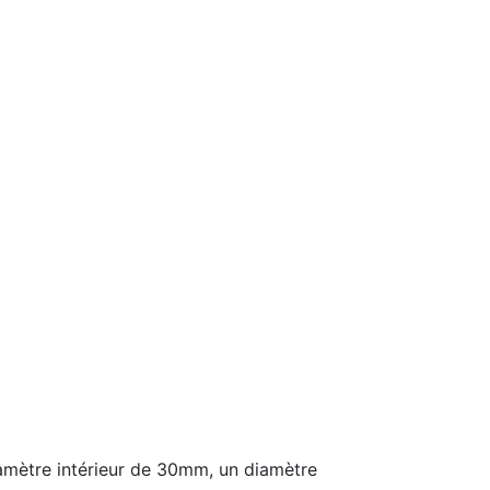
amètre intérieur de 30mm, un diamètre