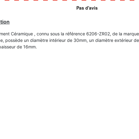
tion
ment Céramique , connu sous la référence 6206-ZR02, de la marque
e, possède un diamètre intérieur de 30mm, un diamètre extérieur 
paisseur de 16mm.