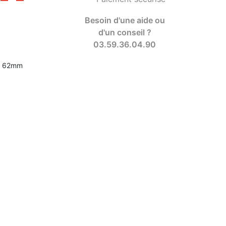
Besoin d'une aide ou
d'un conseil ?
03.59.36.04.90
de 62mm