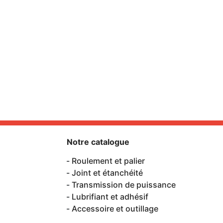
Notre catalogue
Roulement et palier
Joint et étanchéité
Transmission de puissance
Lubrifiant et adhésif
Accessoire et outillage