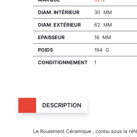
DIAM. INTÉRIEUR
30 MM
DIAM. EXTÉRIEUR
62 MM
EPAISSEUR
16 MM
POIDS
194 G
CONDITIONNEMENT
1
DESCRIPTION
Le Roulement Céramique , connu sous la réf