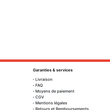
Garanties & services
Livraison
FAQ
Moyens de paiement
CGV
Mentions légales
Retours et Remboursements