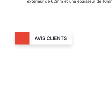
extérieur de 62mm et une épaisseur de 16m
AVIS CLIENTS