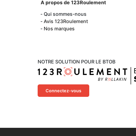
A propos de 123Roulement
Qui sommes-nous
Avis 123Roulement
Nos marques
NOTRE SOLUTION POUR LE BTOB
Connectez-vous