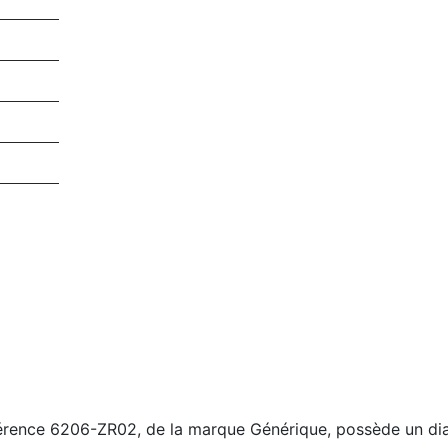
érence 6206-ZR02, de la marque Générique, possède un di