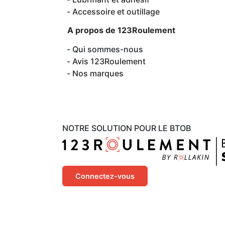
Accessoire et outillage
A propos de 123Roulement
Qui sommes-nous
Avis 123Roulement
Nos marques
NOTRE SOLUTION POUR LE BTOB
Connectez-vous