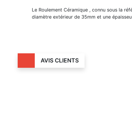
Le Roulement Céramique , connu sous la ré
diamètre extérieur de 35mm et une épaisseu
AVIS CLIENTS