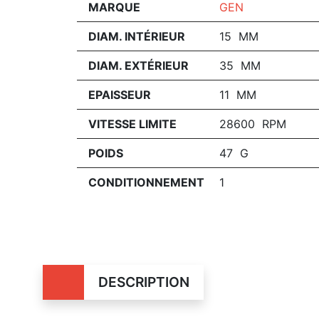
MARQUE
GEN
DIAM. INTÉRIEUR
15 MM
DIAM. EXTÉRIEUR
35 MM
EPAISSEUR
11 MM
VITESSE LIMITE
28600 RPM
POIDS
47 G
CONDITIONNEMENT
1
DESCRIPTION