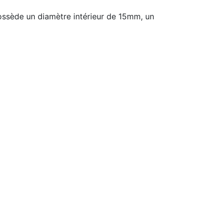
ssède un diamètre intérieur de 15mm, un