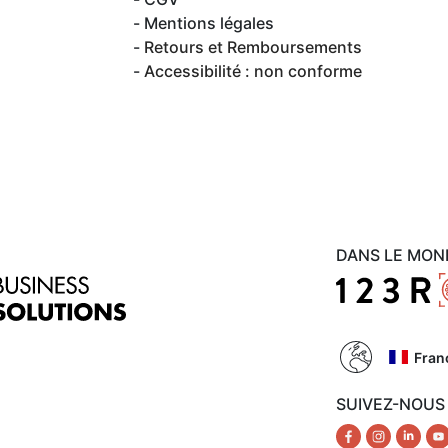
Mentions légales
Retours et Remboursements
Accessibilité : non conforme
DANS LE MON
Fran
SUIVEZ-NOUS