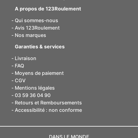
A propos de 123Roulement
Qui sommes-nous
Avis 123Roulement
Nos marques
Garanties & services
Livraison
FAQ
Moyens de paiement
CGV
Mentions légales
03 59 36 04 90
Retours et Remboursements
Accessibilité : non conforme
DANS LE MONDE