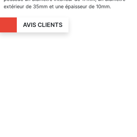
extérieur de 35mm et une épaisseur de 10mm.
AVIS CLIENTS