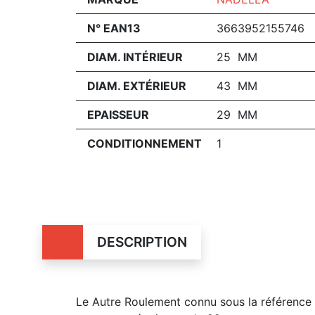
N° EAN13
3663952155746
DIAM. INTÉRIEUR
25 MM
DIAM. EXTÉRIEUR
43 MM
EPAISSEUR
29 MM
CONDITIONNEMENT
1
DESCRIPTION
Le Autre Roulement connu sous la référenc