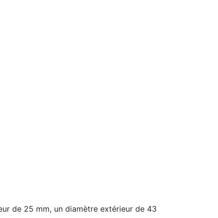
ur de 25 mm, un diamètre extérieur de 43