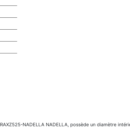
e RAXZ525-NADELLA NADELLA, possède un diamètre intérie