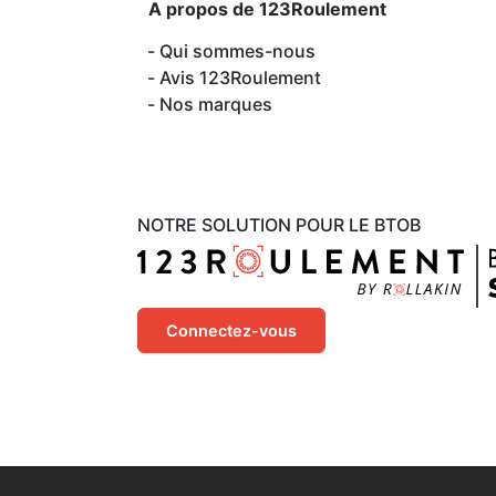
A propos de 123Roulement
Qui sommes-nous
Avis 123Roulement
Nos marques
NOTRE SOLUTION POUR LE BTOB
Connectez-vous