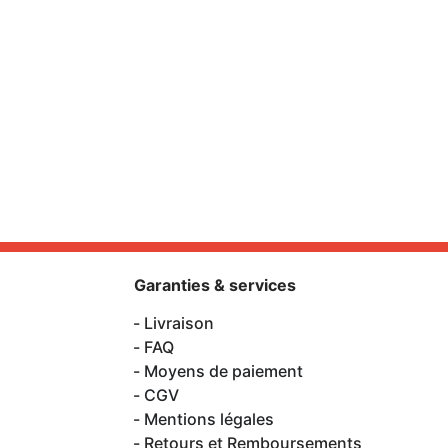
Garanties & services
Livraison
FAQ
Moyens de paiement
CGV
Mentions légales
Retours et Remboursements