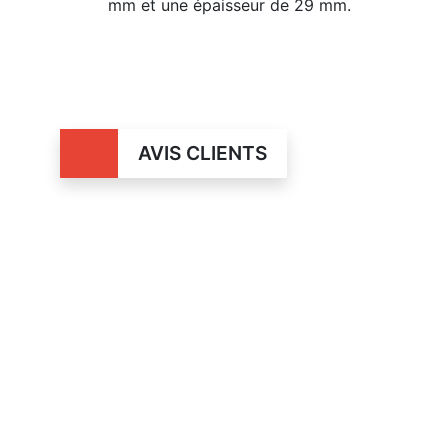
mm et une épaisseur de 29 mm.
AVIS CLIENTS