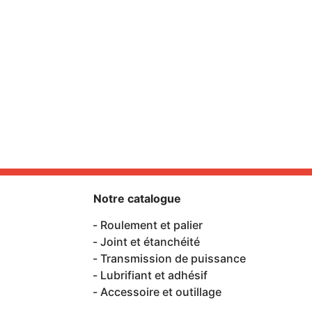
Notre catalogue
Roulement et palier
Joint et étanchéité
Transmission de puissance
Lubrifiant et adhésif
Accessoire et outillage