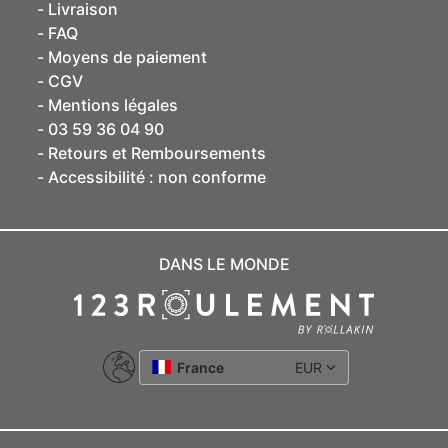
Livraison
FAQ
Moyens de paiement
CGV
Mentions légales
03 59 36 04 90
Retours et Remboursements
Accessibilité : non conforme
DANS LE MONDE
France
EUR