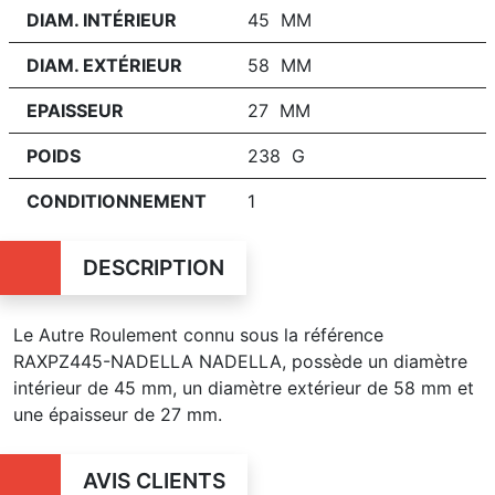
DIAM. INTÉRIEUR
45 MM
DIAM. EXTÉRIEUR
58 MM
EPAISSEUR
27 MM
POIDS
238 G
CONDITIONNEMENT
1
DESCRIPTION
Le Autre Roulement connu sous la référence
RAXPZ445-NADELLA NADELLA, possède un diamètre
intérieur de 45 mm, un diamètre extérieur de 58 mm et
une épaisseur de 27 mm.
AVIS CLIENTS