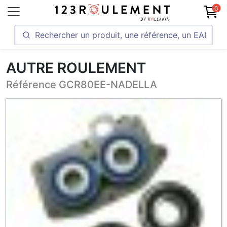
0
AUTRE ROULEMENT
Référence GCR80EE-NADELLA