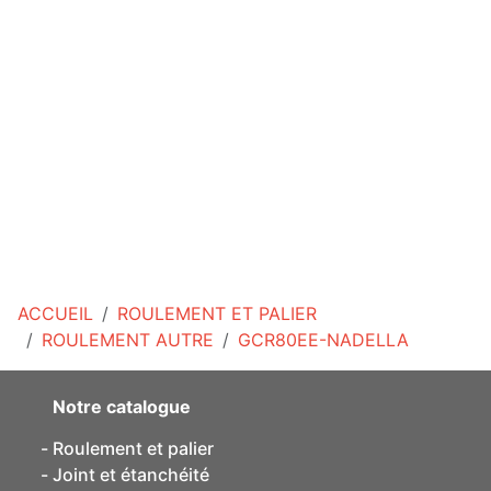
ACCUEIL
ROULEMENT ET PALIER
ROULEMENT AUTRE
GCR80EE-NADELLA
Notre catalogue
Roulement et palier
Joint et étanchéité