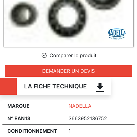
Comparer le produit
DEMANDER UN DEVIS
LA FICHE TECHNIQUE
MARQUE
NADELLA
N° EAN13
3663952136752
CONDITIONNEMENT
1