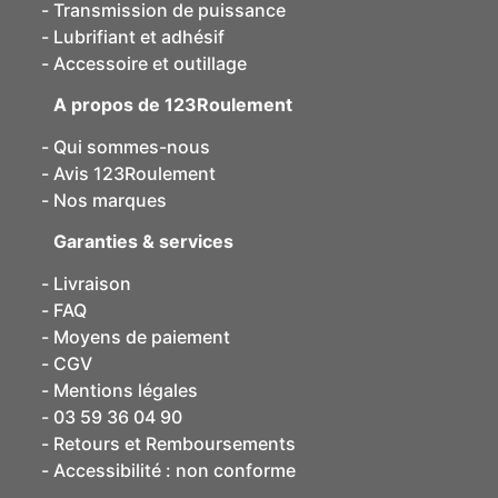
Transmission de puissance
Lubrifiant et adhésif
Accessoire et outillage
A propos de 123Roulement
Qui sommes-nous
Avis 123Roulement
Nos marques
Garanties & services
Livraison
FAQ
Moyens de paiement
CGV
Mentions légales
03 59 36 04 90
Retours et Remboursements
Accessibilité : non conforme