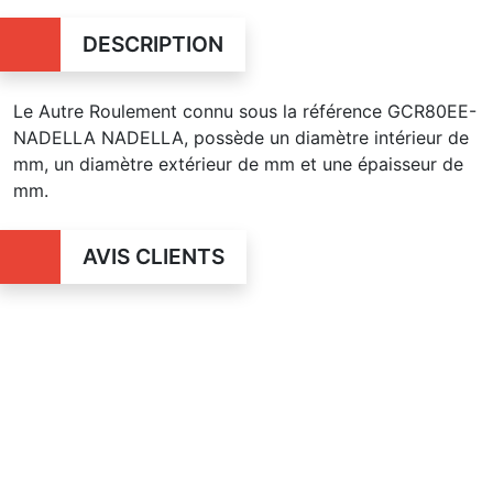
DESCRIPTION
Le Autre Roulement connu sous la référence GCR80EE-
NADELLA NADELLA, possède un diamètre intérieur de
mm, un diamètre extérieur de mm et une épaisseur de
mm.
AVIS CLIENTS