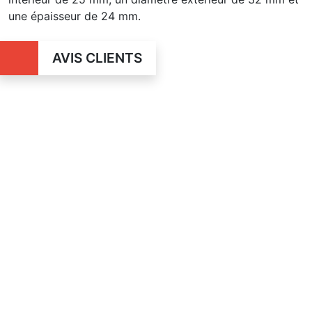
une épaisseur de 24 mm.
AVIS CLIENTS