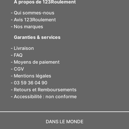
A propos de 123Roulement
Qui sommes-nous
Avis 123Roulement
Nos marques
Garanties & services
Livraison
FAQ
Moyens de paiement
CGV
Mentions légales
03 59 36 04 90
Retours et Remboursements
Accessibilité : non conforme
DANS LE MONDE