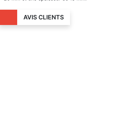
AVIS CLIENTS