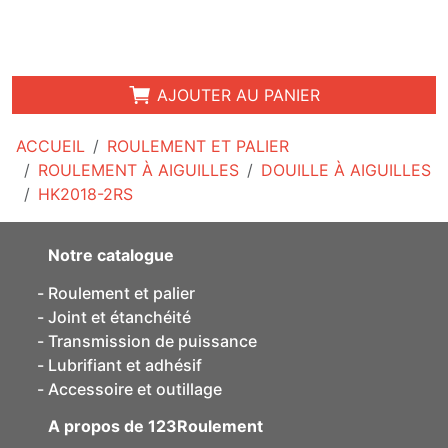
AJOUTER AU PANIER
ACCUEIL
ROULEMENT ET PALIER
ROULEMENT À AIGUILLES
DOUILLE À AIGUILLES
HK2018-2RS
Notre catalogue
Roulement et palier
Joint et étanchéité
Transmission de puissance
Lubrifiant et adhésif
Accessoire et outillage
A propos de 123Roulement