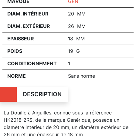
MARQUE
GEN
DIAM. INTÉRIEUR
20 MM
DIAM. EXTÉRIEUR
26 MM
EPAISSEUR
18 MM
POIDS
19 G
CONDITIONNEMENT
1
NORME
Sans norme
DESCRIPTION
La Douille à Aiguilles, connue sous la référence
HK2018-2RS, de la marque Générique, possède un
diamètre intérieur de 20 mm, un diamètre extérieur de
26 mm et une épaisseur de 18 mm.