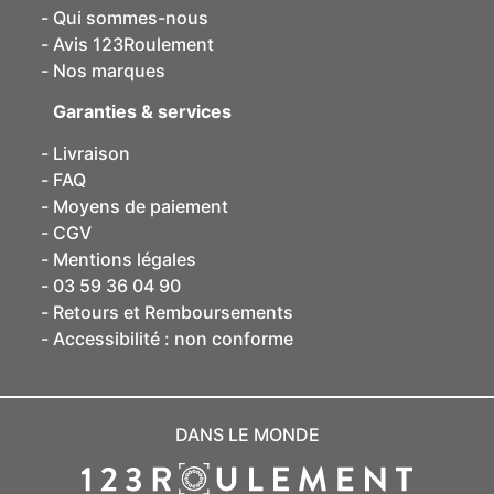
Qui sommes-nous
Avis 123Roulement
Nos marques
Garanties & services
Livraison
FAQ
Moyens de paiement
CGV
Mentions légales
03 59 36 04 90
Retours et Remboursements
Accessibilité : non conforme
DANS LE MONDE