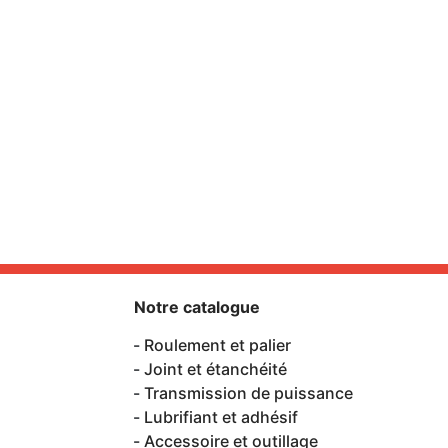
Notre catalogue
Roulement et palier
Joint et étanchéité
Transmission de puissance
Lubrifiant et adhésif
Accessoire et outillage