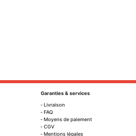
Garanties & services
Livraison
FAQ
Moyens de paiement
CGV
Mentions légales