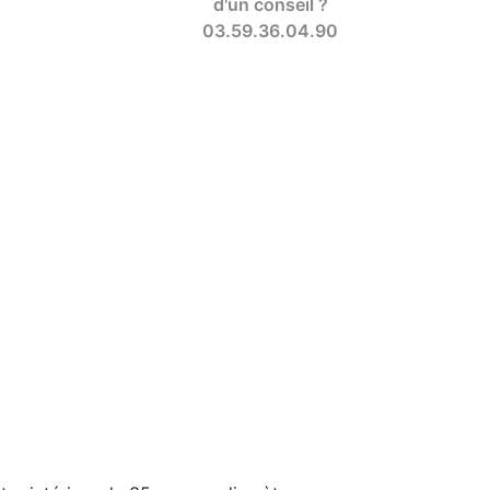
d'un conseil ?
03.59.36.04.90