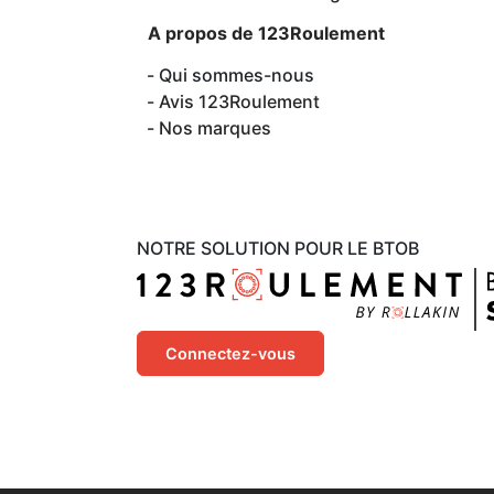
A propos de 123Roulement
Qui sommes-nous
Avis 123Roulement
Nos marques
NOTRE SOLUTION POUR LE BTOB
Connectez-vous