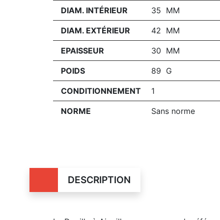
DIAM. INTÉRIEUR
35 MM
DIAM. EXTÉRIEUR
42 MM
EPAISSEUR
30 MM
POIDS
89 G
CONDITIONNEMENT
1
NORME
Sans norme
DESCRIPTION