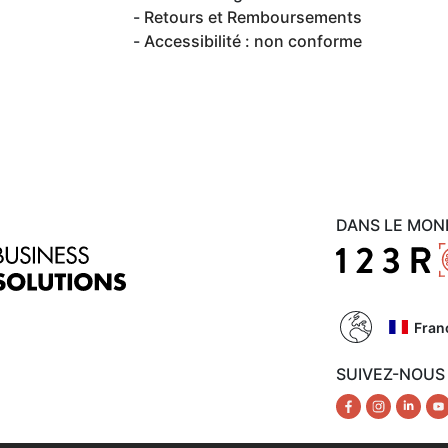
Retours et Remboursements
Accessibilité : non conforme
DANS LE MON
Fran
SUIVEZ-NOUS