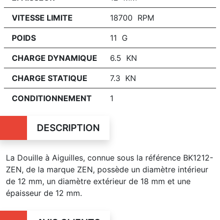
VITESSE LIMITE
18700 RPM
POIDS
11 G
CHARGE DYNAMIQUE
6.5 KN
CHARGE STATIQUE
7.3 KN
CONDITIONNEMENT
1
DESCRIPTION
La Douille à Aiguilles, connue sous la référence BK1212-
ZEN, de la marque ZEN, possède un diamètre intérieur
de 12 mm, un diamètre extérieur de 18 mm et une
épaisseur de 12 mm.