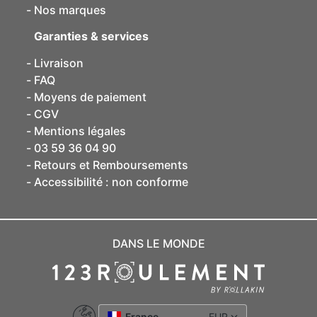
Nos marques
Garanties & services
Livraison
FAQ
Moyens de paiement
CGV
Mentions légales
03 59 36 04 90
Retours et Remboursements
Accessibilité : non conforme
DANS LE MONDE
France
EUR