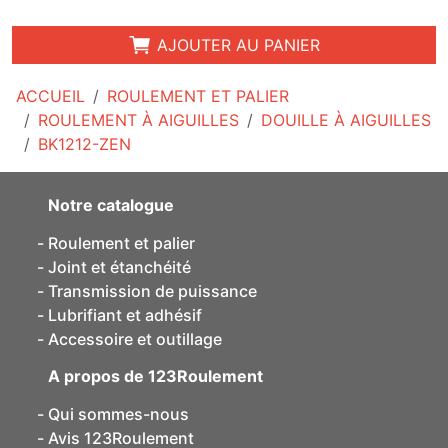
AJOUTER AU PANIER
ACCUEIL
ROULEMENT ET PALIER
ROULEMENT À AIGUILLES
DOUILLE À AIGUILLES
BK1212-ZEN
Notre catalogue
Roulement et palier
Joint et étanchéité
Transmission de puissance
Lubrifiant et adhésif
Accessoire et outillage
A propos de 123Roulement
Qui sommes-nous
Avis 123Roulement