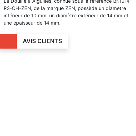
La Douille à Aiguilles, connue sous la référence BK1014-
RS-OH-ZEN, de la marque ZEN, possède un diamètre
intérieur de 10 mm, un diamètre extérieur de 14 mm et
une épaisseur de 14 mm.
AVIS CLIENTS