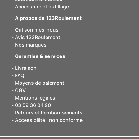
Accessoire et outillage
A propos de 123Roulement
Qui sommes-nous
Avis 123Roulement
Nos marques
Garanties & services
Livraison
FAQ
Moyens de paiement
CGV
Mentions légales
03 59 36 04 90
Retours et Remboursements
Accessibilité : non conforme