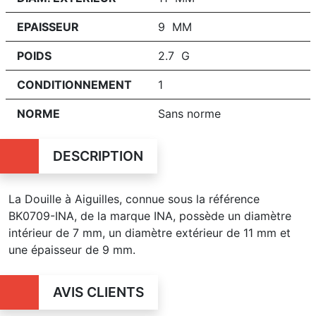
EPAISSEUR
9 MM
POIDS
2.7 G
CONDITIONNEMENT
1
NORME
Sans norme
DESCRIPTION
La Douille à Aiguilles, connue sous la référence
BK0709-INA, de la marque INA, possède un diamètre
intérieur de 7 mm, un diamètre extérieur de 11 mm et
une épaisseur de 9 mm.
AVIS CLIENTS