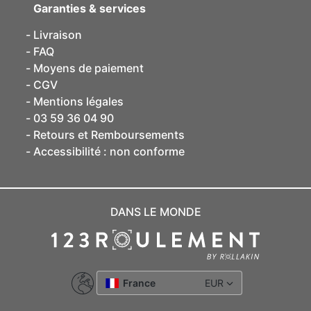
Garanties & services
Livraison
FAQ
Moyens de paiement
CGV
Mentions légales
03 59 36 04 90
Retours et Remboursements
Accessibilité : non conforme
DANS LE MONDE
France
EUR