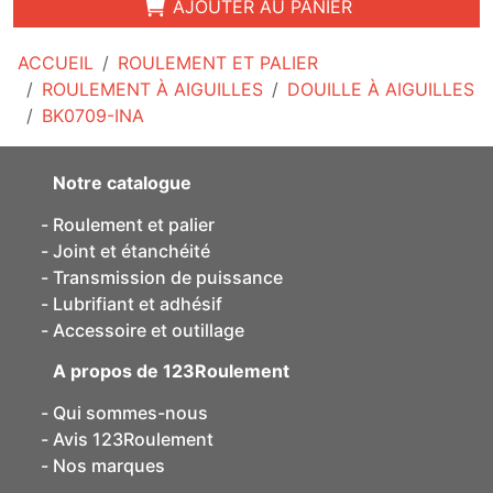
AJOUTER AU PANIER
ACCUEIL
ROULEMENT ET PALIER
ROULEMENT À AIGUILLES
DOUILLE À AIGUILLES
BK0709-INA
Notre catalogue
Roulement et palier
Joint et étanchéité
Transmission de puissance
Lubrifiant et adhésif
Accessoire et outillage
A propos de 123Roulement
Qui sommes-nous
Avis 123Roulement
Nos marques