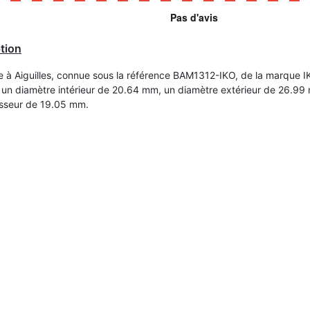
tion
le à Aiguilles, connue sous la référence BAM1312-IKO, de la marque I
un diamètre intérieur de 20.64 mm, un diamètre extérieur de 26.99
sseur de 19.05 mm.