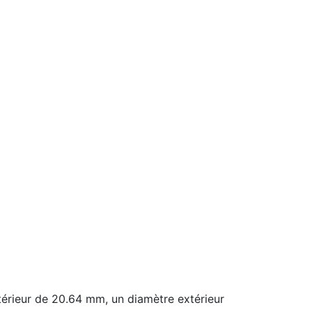
térieur de 20.64 mm, un diamètre extérieur