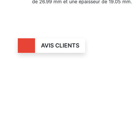
de 26.99 mm et une épaisseur de 19.05 mm.
AVIS CLIENTS