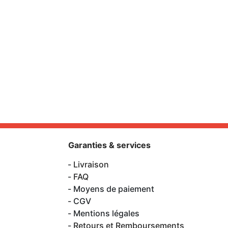
Garanties & services
Livraison
FAQ
Moyens de paiement
CGV
Mentions légales
Retours et Remboursements