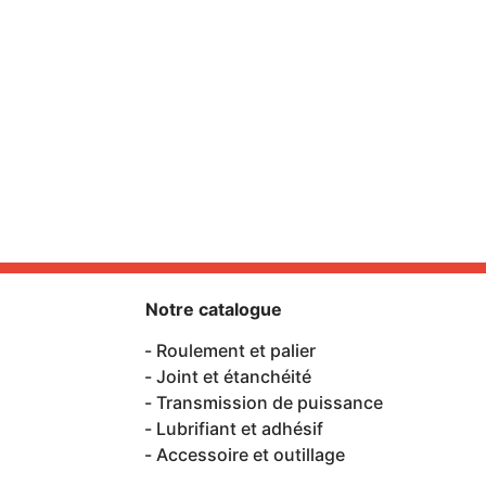
Notre catalogue
Roulement et palier
Joint et étanchéité
Transmission de puissance
Lubrifiant et adhésif
Accessoire et outillage