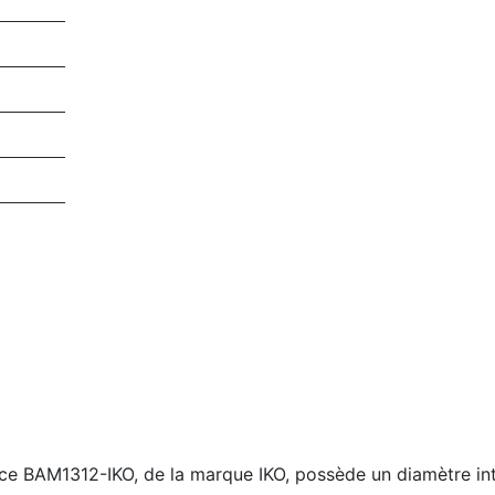
ence BAM1312-IKO, de la marque IKO, possède un diamètre in