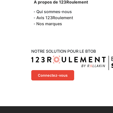
A propos de 123Roulement
Qui sommes-nous
Avis 123Roulement
Nos marques
NOTRE SOLUTION POUR LE BTOB
Connectez-vous