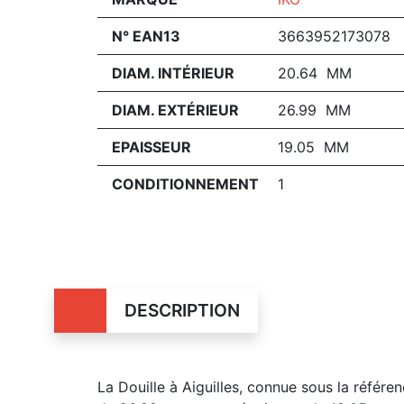
N° EAN13
3663952173078
DIAM. INTÉRIEUR
20.64 MM
DIAM. EXTÉRIEUR
26.99 MM
EPAISSEUR
19.05 MM
CONDITIONNEMENT
1
DESCRIPTION
La Douille à Aiguilles, connue sous la référ