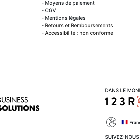
Moyens de paiement
CGV
Mentions légales
Retours et Remboursements
Accessibilité : non conforme
DANS LE MON
Fran
SUIVEZ-NOUS