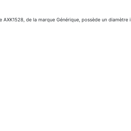
nce AXK1528, de la marque Générique, possède un diamètre i