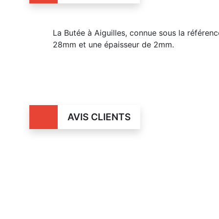
La Butée à Aiguilles, connue sous la référe
28mm et une épaisseur de 2mm.
AVIS CLIENTS