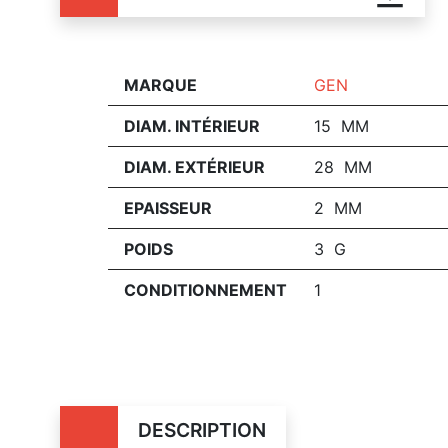
MARQUE
GEN
DIAM. INTÉRIEUR
15 MM
DIAM. EXTÉRIEUR
28 MM
EPAISSEUR
2 MM
POIDS
3 G
CONDITIONNEMENT
1
DESCRIPTION