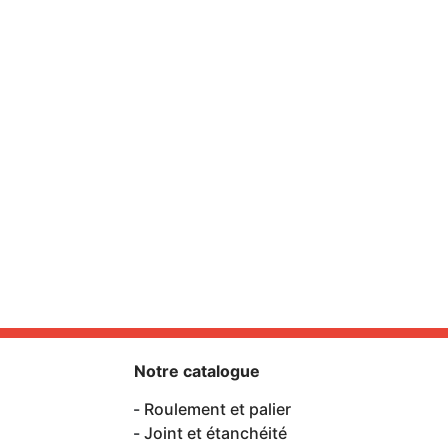
Notre catalogue
Roulement et palier
Joint et étanchéité