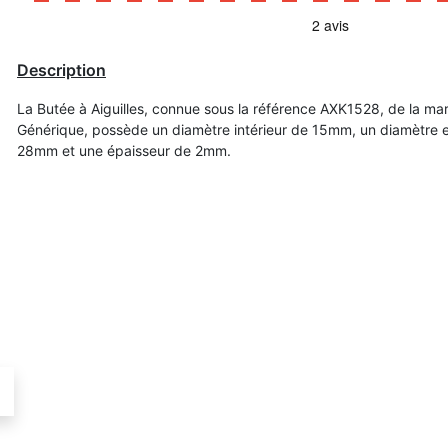
Description
La Butée à Aiguilles, connue sous la référence AXK1528, de la ma
Générique, possède un diamètre intérieur de 15mm, un diamètre e
28mm et une épaisseur de 2mm.