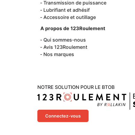
Transmission de puissance
Lubrifiant et adhésif
Accessoire et outillage
A propos de 123Roulement
Qui sommes-nous
Avis 123Roulement
Nos marques
NOTRE SOLUTION POUR LE BTOB
Connectez-vous