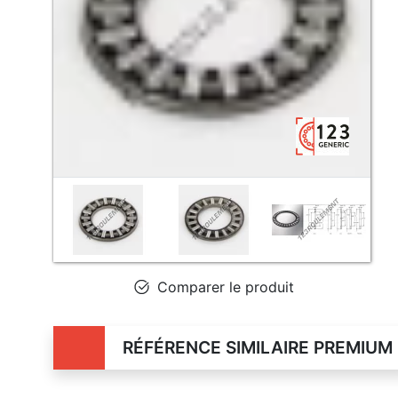
Comparer le produit
RÉFÉRENCE SIMILAIRE PREMIUM