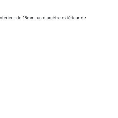
ntérieur de 15mm, un diamètre extérieur de