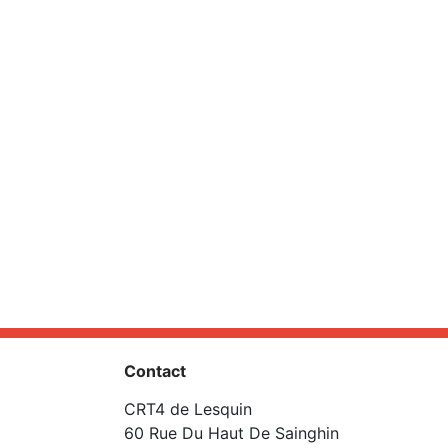
Contact
CRT4 de Lesquin
60 Rue Du Haut De Sainghin