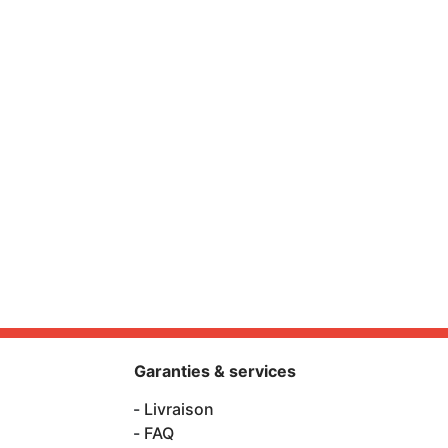
Garanties & services
Livraison
FAQ