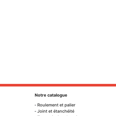
Notre catalogue
Roulement et palier
Joint et étanchéité