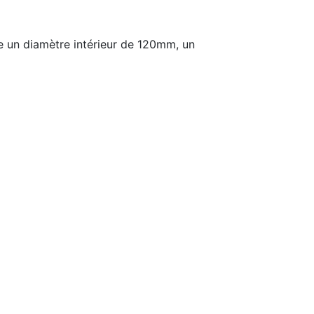
 un diamètre intérieur de 120mm, un