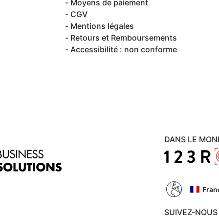
Moyens de paiement
CGV
Mentions légales
Retours et Remboursements
Accessibilité : non conforme
DANS LE MON
Fran
SUIVEZ-NOUS