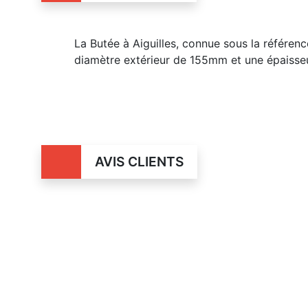
La Butée à Aiguilles, connue sous la référ
diamètre extérieur de 155mm et une épaisse
AVIS CLIENTS