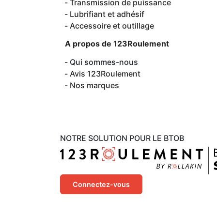
Transmission de puissance
Lubrifiant et adhésif
Accessoire et outillage
A propos de 123Roulement
Qui sommes-nous
Avis 123Roulement
Nos marques
NOTRE SOLUTION POUR LE BTOB
Connectez-vous