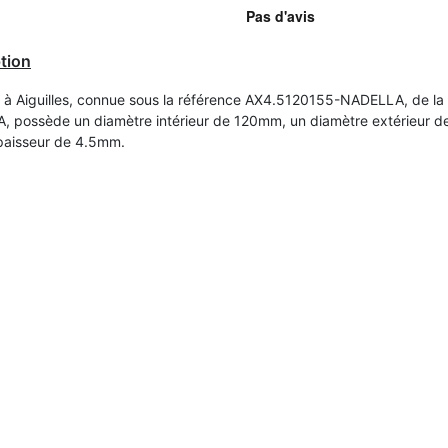
tion
 à Aiguilles, connue sous la référence AX4.5120155-NADELLA, de l
 possède un diamètre intérieur de 120mm, un diamètre extérieur 
paisseur de 4.5mm.