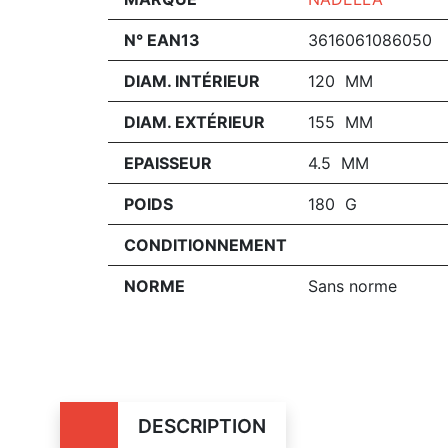
N° EAN13
3616061086050
DIAM. INTÉRIEUR
120 MM
DIAM. EXTÉRIEUR
155 MM
EPAISSEUR
4.5 MM
POIDS
180 G
CONDITIONNEMENT
NORME
Sans norme
DESCRIPTION