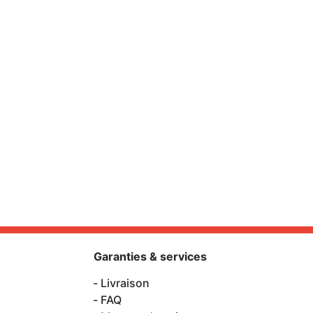
Garanties & services
Livraison
FAQ