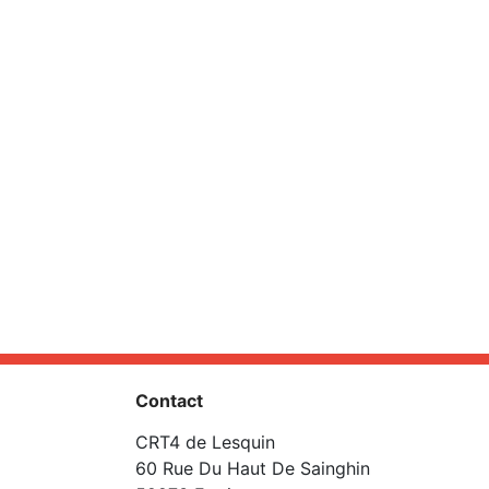
Contact
CRT4 de Lesquin
60 Rue Du Haut De Sainghin