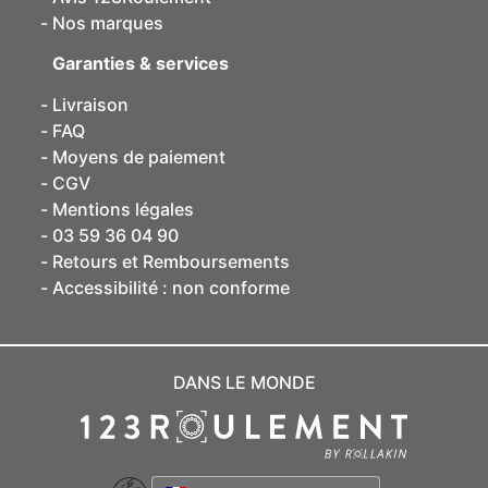
Nos marques
Garanties & services
Livraison
FAQ
Moyens de paiement
CGV
Mentions légales
03 59 36 04 90
Retours et Remboursements
Accessibilité : non conforme
DANS LE MONDE