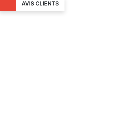
AVIS CLIENTS