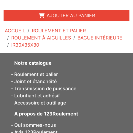
AJOUTER AU PANIER
ACCUEIL
ROULEMENT ET PALIER
ROULEMENT À AIGUILLES
BAGUE INTÉRIEURE
IR30X35X30
Notre catalogue
Roulement et palier
Joint et étanchéité
Transmission de puissance
Lubrifiant et adhésif
Accessoire et outillage
A propos de 123Roulement
Qui sommes-nous
Avis 123Roulement