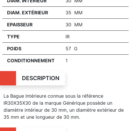
DIAM. INTÉRIEUR
30 MM
DIAM. EXTÉRIEUR
35 MM
EPAISSEUR
30 MM
TYPE
IR
POIDS
57 G
CONDITIONNEMENT
1
DESCRIPTION
La Bague Intérieure connue sous la référence
IR30X35X30 de la marque Générique possède un
diamètre intérieur de 30 mm, un diamètre extérieur de
35 mm et une longueur de 30 mm.