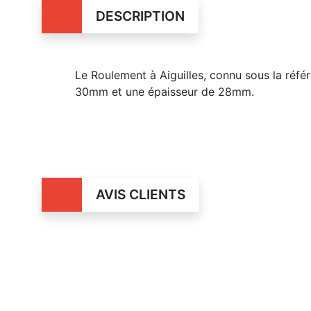
DESCRIPTION
Le Roulement à Aiguilles, connu sous la réf
30mm et une épaisseur de 28mm.
AVIS CLIENTS