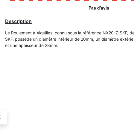
Description
Le Roulement à Aiguilles, connu sous la référence NX20-Z-SKF, d
SKF, possède un diamètre intérieur de 20mm, un diamètre extér
et une épaisseur de 28mm.
É