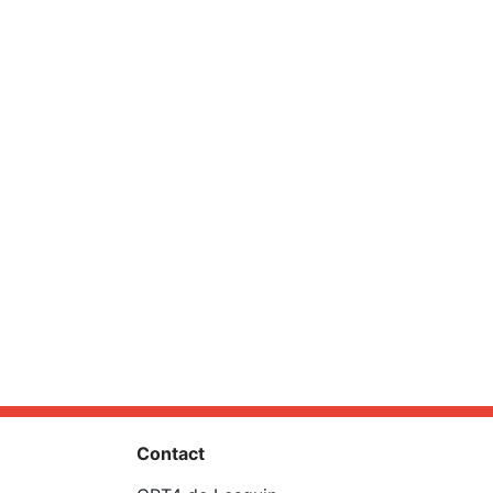
Contact