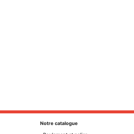
Notre catalogue