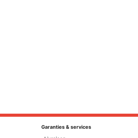
Garanties & services