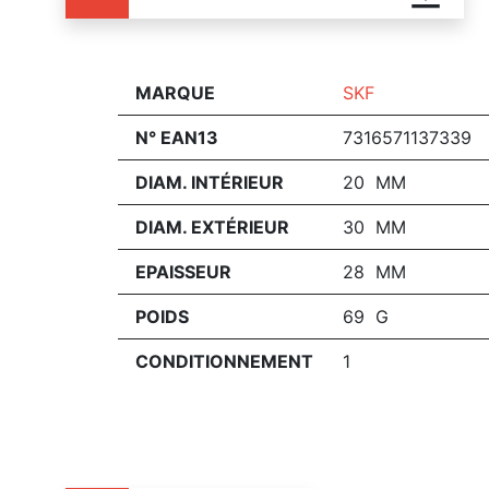
MARQUE
SKF
N° EAN13
7316571137339
DIAM. INTÉRIEUR
20 MM
DIAM. EXTÉRIEUR
30 MM
EPAISSEUR
28 MM
POIDS
69 G
CONDITIONNEMENT
1