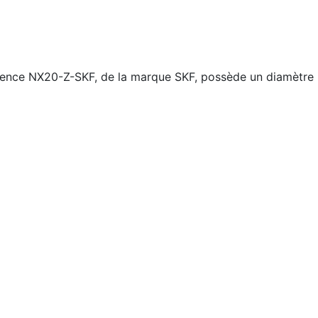
érence NX20-Z-SKF, de la marque SKF, possède un diamètre 