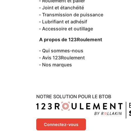
Roulement et palier
Joint et étanchéité
Transmission de puissance
Lubrifiant et adhésif
Accessoire et outillage
A propos de 123Roulement
Qui sommes-nous
Avis 123Roulement
Nos marques
NOTRE SOLUTION POUR LE BTOB
Connectez-vous