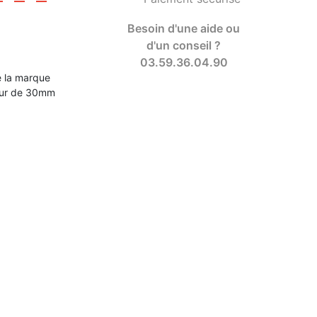
Besoin d'une aide ou
d'un conseil ?
03.59.36.04.90
e la marque
ieur de 30mm