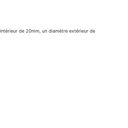
intérieur de 20mm, un diamètre extérieur de