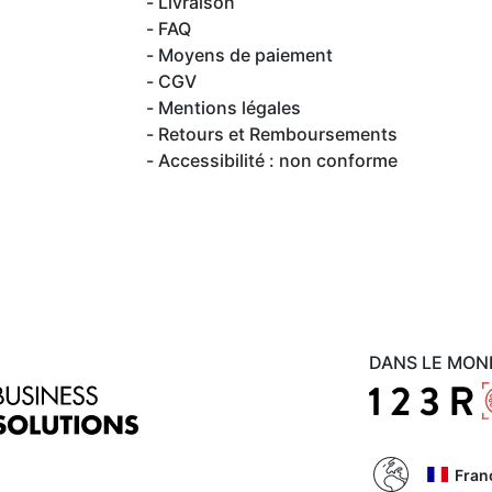
Livraison
FAQ
Moyens de paiement
CGV
Mentions légales
Retours et Remboursements
Accessibilité : non conforme
DANS LE MON
Fran