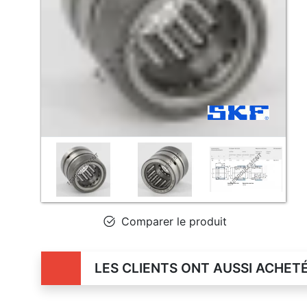
Comparer le produit
LES CLIENTS ONT AUSSI ACHET