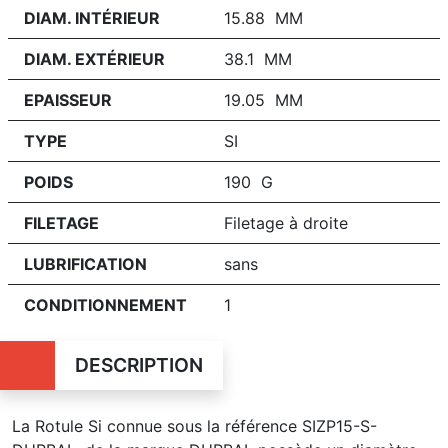
DIAM. INTÉRIEUR
15.88 MM
DIAM. EXTÉRIEUR
38.1 MM
EPAISSEUR
19.05 MM
TYPE
SI
POIDS
190 G
FILETAGE
Filetage à droite
LUBRIFICATION
sans
CONDITIONNEMENT
1
DESCRIPTION
La Rotule Si connue sous la référence SIZP15-S-