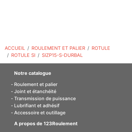
ACCUEIL
ROULEMENT ET PALIER
ROTULE
ROTULE SI
SIZP15-S-DURBAL
Notre catalogue
Roulement et palier
Joint et étanchéité
Transmission de puissance
Lubrifiant et adhésif
Accessoire et outillage
A propos de 123Roulement