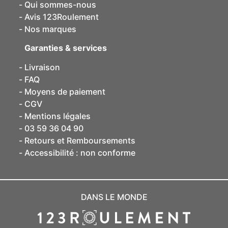
Qui sommes-nous
Avis 123Roulement
Nos marques
Garanties & services
Livraison
FAQ
Moyens de paiement
CGV
Mentions légales
03 59 36 04 90
Retours et Remboursements
Accessibilité : non conforme
DANS LE MONDE