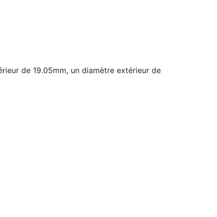
rieur de 19.05mm, un diamètre extérieur de