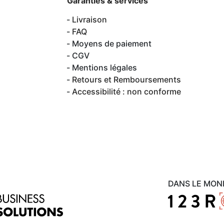
Garanties & services
Livraison
FAQ
Moyens de paiement
CGV
Mentions légales
Retours et Remboursements
Accessibilité : non conforme
DANS LE MON