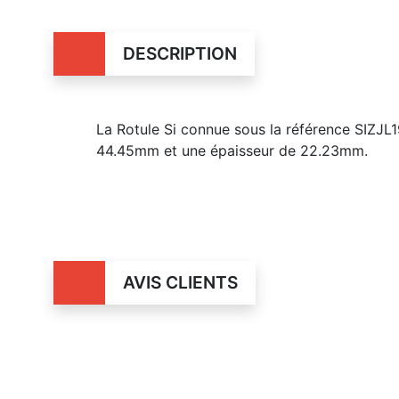
DESCRIPTION
La Rotule Si connue sous la référence SIZJ
44.45mm et une épaisseur de 22.23mm.
AVIS CLIENTS