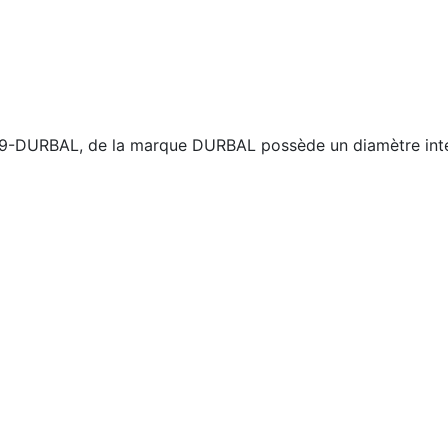
L19-DURBAL, de la marque DURBAL possède un diamètre inté