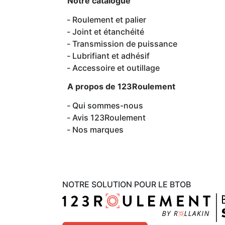
Notre catalogue
Roulement et palier
Joint et étanchéité
Transmission de puissance
Lubrifiant et adhésif
Accessoire et outillage
A propos de 123Roulement
Qui sommes-nous
Avis 123Roulement
Nos marques
NOTRE SOLUTION POUR LE BTOB