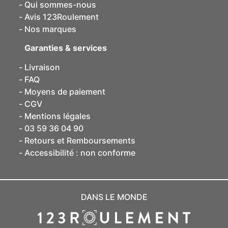
Qui sommes-nous
Avis 123Roulement
Nos marques
Garanties & services
Livraison
FAQ
Moyens de paiement
CGV
Mentions légales
03 59 36 04 90
Retours et Remboursements
Accessibilité : non conforme
DANS LE MONDE