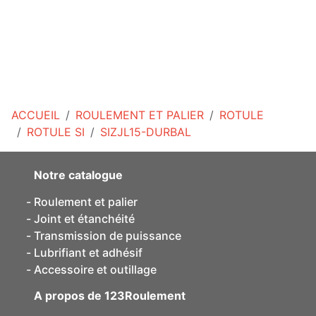
ACCUEIL
ROULEMENT ET PALIER
ROTULE
ROTULE SI
SIZJL15-DURBAL
Notre catalogue
Roulement et palier
Joint et étanchéité
Transmission de puissance
Lubrifiant et adhésif
Accessoire et outillage
A propos de 123Roulement