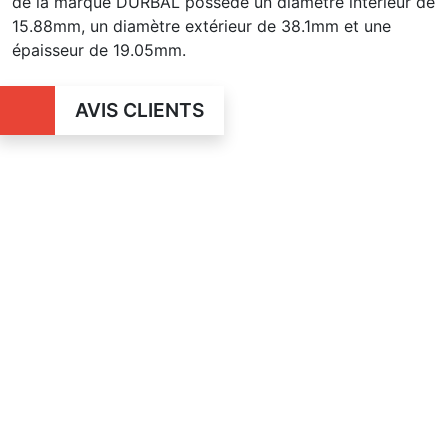
de la marque DURBAL possède un diamètre intérieur de
15.88mm, un diamètre extérieur de 38.1mm et une
épaisseur de 19.05mm.
AVIS CLIENTS