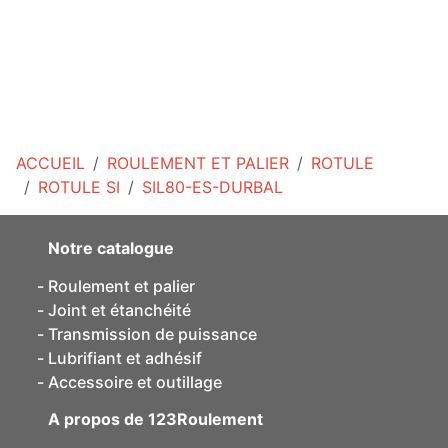
ACCUEIL
ROULEMENT ET PALIER
ROTULE
ROTULE SI
SIL80-ES-DURBAL
Notre catalogue
Roulement et palier
Joint et étanchéité
Transmission de puissance
Lubrifiant et adhésif
Accessoire et outillage
A propos de 123Roulement