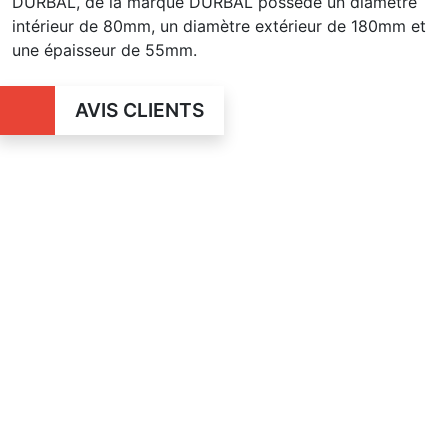
DURBAL, de la marque DURBAL possède un diamètre
intérieur de 80mm, un diamètre extérieur de 180mm et
une épaisseur de 55mm.
AVIS CLIENTS