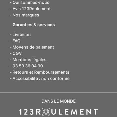
Qui sommes-nous
Avis 123Roulement
Nos marques
Garanties & services
Livraison
FAQ
Moyens de paiement
CGV
Mentions légales
03 59 36 04 90
Retours et Remboursements
Accessibilité : non conforme
DANS LE MONDE