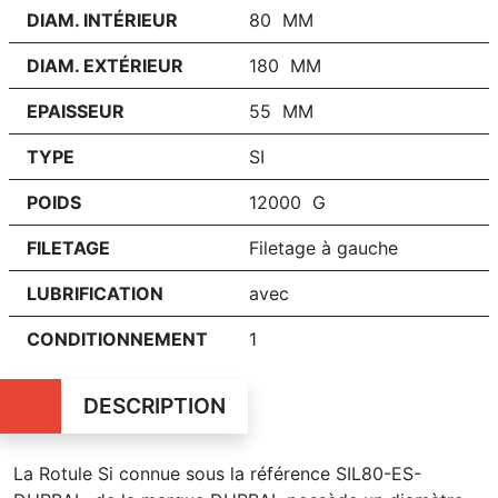
DIAM. INTÉRIEUR
80 MM
DIAM. EXTÉRIEUR
180 MM
EPAISSEUR
55 MM
TYPE
SI
POIDS
12000 G
FILETAGE
Filetage à gauche
LUBRIFICATION
avec
CONDITIONNEMENT
1
DESCRIPTION
La Rotule Si connue sous la référence SIL80-ES-