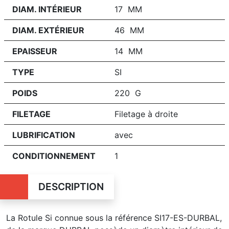
DIAM. INTÉRIEUR
17 MM
DIAM. EXTÉRIEUR
46 MM
EPAISSEUR
14 MM
TYPE
SI
POIDS
220 G
FILETAGE
Filetage à droite
LUBRIFICATION
avec
CONDITIONNEMENT
1
DESCRIPTION
La Rotule Si connue sous la référence SI17-ES-DURBAL,