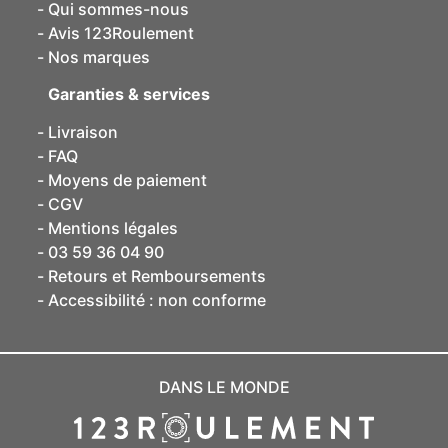
Qui sommes-nous
Avis 123Roulement
Nos marques
Garanties & services
Livraison
FAQ
Moyens de paiement
CGV
Mentions légales
03 59 36 04 90
Retours et Remboursements
Accessibilité : non conforme
DANS LE MONDE