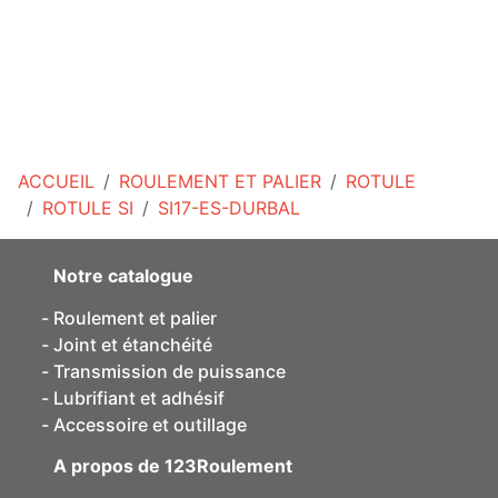
ACCUEIL
ROULEMENT ET PALIER
ROTULE
ROTULE SI
SI17-ES-DURBAL
Notre catalogue
Roulement et palier
Joint et étanchéité
Transmission de puissance
Lubrifiant et adhésif
Accessoire et outillage
A propos de 123Roulement