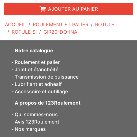
AJOUTER AU PANIER
ACCUEIL
ROULEMENT ET PALIER
ROTULE
ROTULE SI
GIR20-DO-INA
Notre catalogue
Roulement et palier
Joint et étanchéité
Transmission de puissance
Lubrifiant et adhésif
Accessoire et outillage
A propos de 123Roulement
Qui sommes-nous
Avis 123Roulement
Nos marques