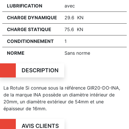
LUBRIFICATION
avec
CHARGE DYNAMIQUE
29.6 KN
CHARGE STATIQUE
75.6 KN
CONDITIONNEMENT
1
NORME
Sans norme
DESCRIPTION
La Rotule Si connue sous la référence GIR20-DO-INA,
de la marque INA possède un diamètre intérieur de
20mm, un diamètre extérieur de 54mm et une
épaisseur de 16mm.
AVIS CLIENTS