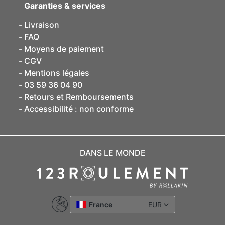
Garanties & services
Livraison
FAQ
Moyens de paiement
CGV
Mentions légales
03 59 36 04 90
Retours et Remboursements
Accessibilité : non conforme
DANS LE MONDE
France
EUR