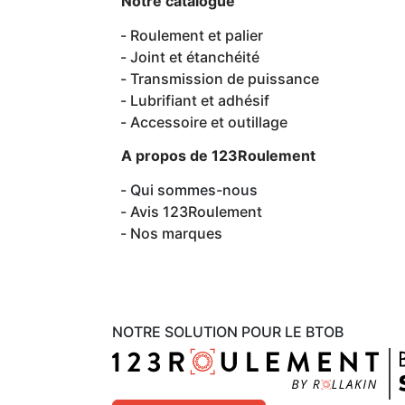
Notre catalogue
Roulement et palier
Joint et étanchéité
Transmission de puissance
Lubrifiant et adhésif
Accessoire et outillage
A propos de 123Roulement
Qui sommes-nous
Avis 123Roulement
Nos marques
NOTRE SOLUTION POUR LE BTOB