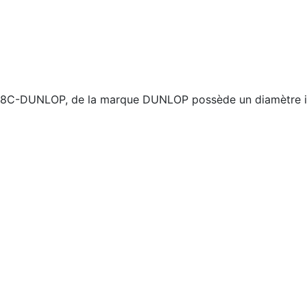
M08C-DUNLOP, de la marque DUNLOP possède un diamètre in