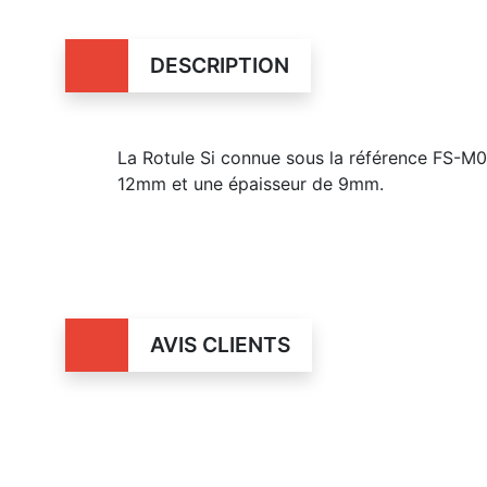
DESCRIPTION
La Rotule Si connue sous la référence FS-
12mm et une épaisseur de 9mm.
AVIS CLIENTS