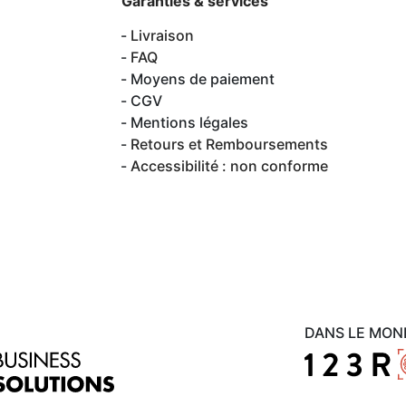
Garanties & services
Livraison
FAQ
Moyens de paiement
CGV
Mentions légales
Retours et Remboursements
Accessibilité : non conforme
DANS LE MON