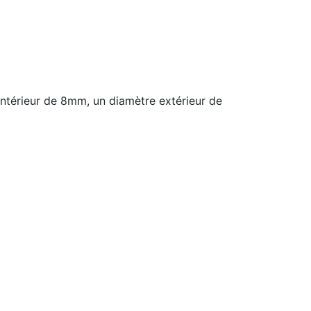
térieur de 8mm, un diamètre extérieur de