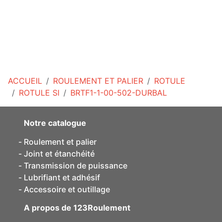
ACCUEIL
ROULEMENT ET PALIER
ROTULE
ROTULE SI
BRTF1-1-00-502-DURBAL
Notre catalogue
Roulement et palier
Joint et étanchéité
Transmission de puissance
Lubrifiant et adhésif
Accessoire et outillage
A propos de 123Roulement