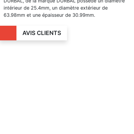
DURBAL, de la marque DURBAL possède un diamètre
intérieur de 25.4mm, un diamètre extérieur de
63.98mm et une épaisseur de 30.99mm.
AVIS CLIENTS