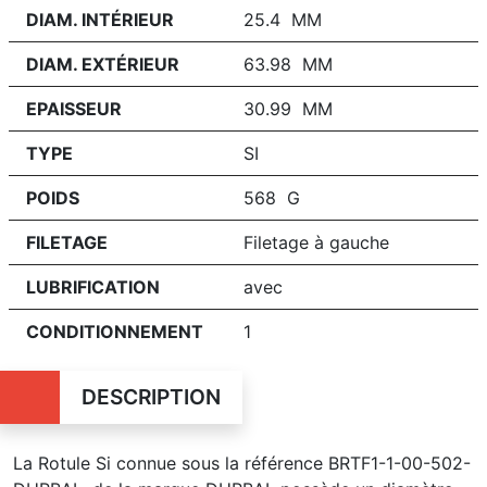
DIAM. INTÉRIEUR
25.4 MM
DIAM. EXTÉRIEUR
63.98 MM
EPAISSEUR
30.99 MM
TYPE
SI
POIDS
568 G
FILETAGE
Filetage à gauche
LUBRIFICATION
avec
CONDITIONNEMENT
1
DESCRIPTION
La Rotule Si connue sous la référence BRTF1-1-00-502-