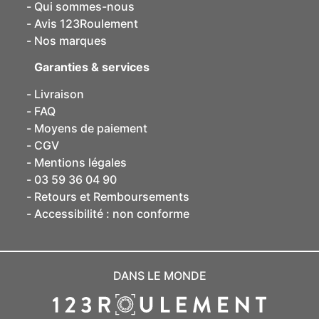
Qui sommes-nous
Avis 123Roulement
Nos marques
Garanties & services
Livraison
FAQ
Moyens de paiement
CGV
Mentions légales
03 59 36 04 90
Retours et Remboursements
Accessibilité : non conforme
DANS LE MONDE