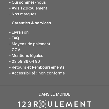
Qui sommes-nous
Avis 123Roulement
Nos marques
Garanties & services
Livraison
FAQ
Moyens de paiement
CGV
Mentions légales
03 59 36 04 90
Retours et Remboursements
Accessibilité : non conforme
DANS LE MONDE