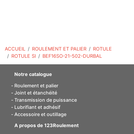
ACCUEIL
ROULEMENT ET PALIER
ROTULE
ROTULE SI
BEF16SO-21-502-DURBAL
Notre catalogue
Roulement et palier
Joint et étanchéité
Transmission de puissance
Lubrifiant et adhésif
Accessoire et outillage
A propos de 123Roulement