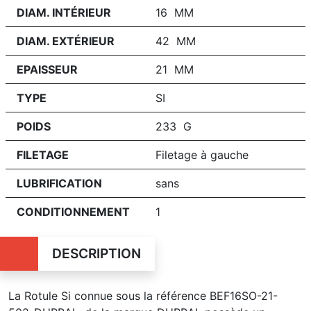
DIAM. INTÉRIEUR
16 MM
DIAM. EXTÉRIEUR
42 MM
EPAISSEUR
21 MM
TYPE
SI
POIDS
233 G
FILETAGE
Filetage à gauche
LUBRIFICATION
sans
CONDITIONNEMENT
1
DESCRIPTION
La Rotule Si connue sous la référence BEF16SO-21-