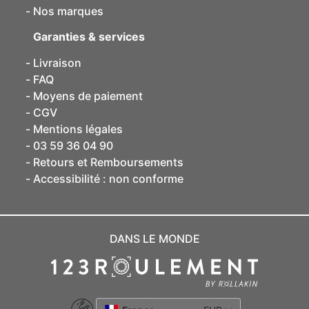
Nos marques
Garanties & services
Livraison
FAQ
Moyens de paiement
CGV
Mentions légales
03 59 36 04 90
Retours et Remboursements
Accessibilité : non conforme
DANS LE MONDE