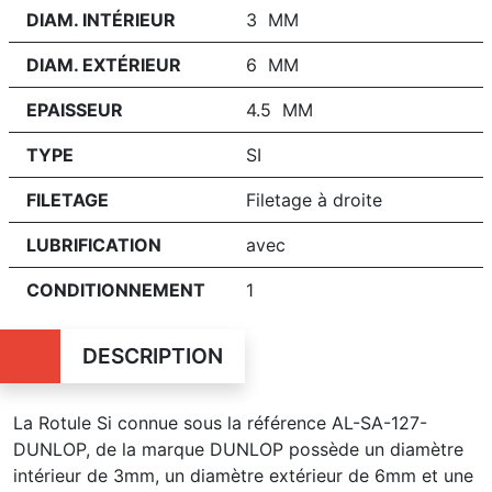
DIAM. INTÉRIEUR
3 MM
DIAM. EXTÉRIEUR
6 MM
EPAISSEUR
4.5 MM
TYPE
SI
FILETAGE
Filetage à droite
LUBRIFICATION
avec
CONDITIONNEMENT
1
DESCRIPTION
La Rotule Si connue sous la référence AL-SA-127-
DUNLOP, de la marque DUNLOP possède un diamètre
intérieur de 3mm, un diamètre extérieur de 6mm et une