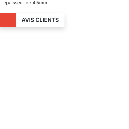
épaisseur de 4.5mm.
AVIS CLIENTS