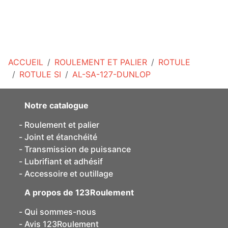
ACCUEIL
ROULEMENT ET PALIER
ROTULE
ROTULE SI
AL-SA-127-DUNLOP
Notre catalogue
Roulement et palier
Joint et étanchéité
Transmission de puissance
Lubrifiant et adhésif
Accessoire et outillage
A propos de 123Roulement
Qui sommes-nous
Avis 123Roulement