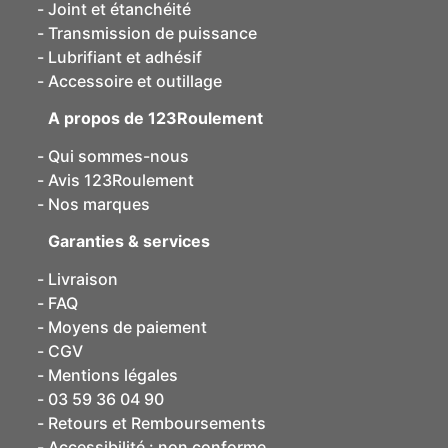
Joint et étanchéité
Transmission de puissance
Lubrifiant et adhésif
Accessoire et outillage
A propos de 123Roulement
Qui sommes-nous
Avis 123Roulement
Nos marques
Garanties & services
Livraison
FAQ
Moyens de paiement
CGV
Mentions légales
03 59 36 04 90
Retours et Remboursements
Accessibilité : non conforme