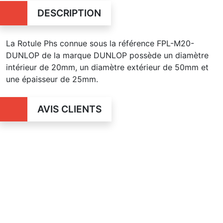
DESCRIPTION
La Rotule Phs connue sous la référence FPL-M20-
DUNLOP de la marque DUNLOP possède un diamètre
intérieur de 20mm, un diamètre extérieur de 50mm et
une épaisseur de 25mm.
AVIS CLIENTS