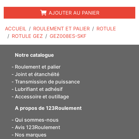
AJOUTER AU PANIER
ACCUEIL
ROULEMENT ET PALIER
ROTULE
ROTULE GEZ
GEZ008ES-SKF
Notre catalogue
Roulement et palier
Joint et étanchéité
Transmission de puissance
Lubrifiant et adhésif
Accessoire et outillage
A propos de 123Roulement
Qui sommes-nous
Avis 123Roulement
Nos marques