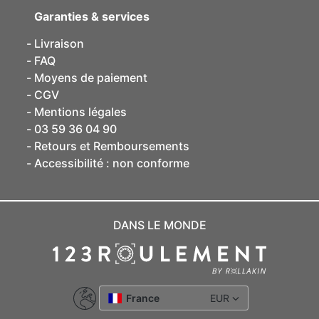
Garanties & services
Livraison
FAQ
Moyens de paiement
CGV
Mentions légales
03 59 36 04 90
Retours et Remboursements
Accessibilité : non conforme
DANS LE MONDE
France
EUR