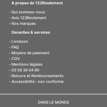
A propos de 123Roulement
Qui sommes-nous
Avis 123Roulement
Nos marques
Garanties & services
Livraison
FAQ
Moyens de paiement
CGV
Mentions légales
03 59 36 04 90
Retours et Remboursements
Accessibilité : non conforme
DANS LE MONDE