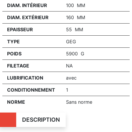
DIAM. INTÉRIEUR
100 MM
DIAM. EXTÉRIEUR
160 MM
EPAISSEUR
55 MM
TYPE
GEG
POIDS
5900 G
FILETAGE
NA
LUBRIFICATION
avec
CONDITIONNEMENT
1
NORME
Sans norme
DESCRIPTION