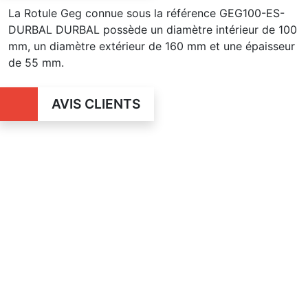
La Rotule Geg connue sous la référence GEG100-ES-
DURBAL DURBAL possède un diamètre intérieur de 100
mm, un diamètre extérieur de 160 mm et une épaisseur
de 55 mm.
AVIS CLIENTS