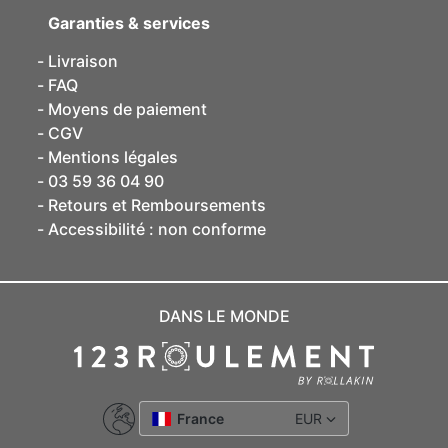
Garanties & services
Livraison
FAQ
Moyens de paiement
CGV
Mentions légales
03 59 36 04 90
Retours et Remboursements
Accessibilité : non conforme
DANS LE MONDE
France
EUR