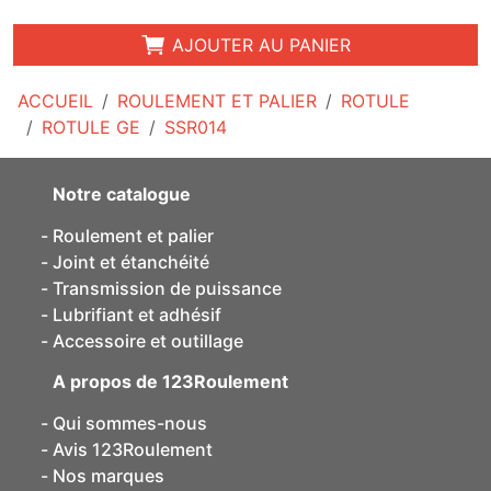
AJOUTER AU PANIER
ACCUEIL
ROULEMENT ET PALIER
ROTULE
ROTULE GE
SSR014
Notre catalogue
Roulement et palier
Joint et étanchéité
Transmission de puissance
Lubrifiant et adhésif
Accessoire et outillage
A propos de 123Roulement
Qui sommes-nous
Avis 123Roulement
Nos marques