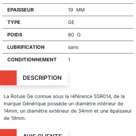
EPAISSEUR
19 MM
TYPE
GE
POIDS
80 G
LUBRIFICATION
sans
CONDITIONNEMENT
1
DESCRIPTION
La Rotule Ge connue sous la référence SSR014, de la
marque Générique possède un diamètre intérieur de
14mm, un diamètre extérieur de 34mm et une épaisseur
de 19mm.