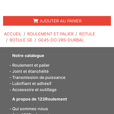
AJOUTER AU PANIER
ACCUEIL
ROULEMENT ET PALIER
ROTULE
ROTULE GE
GE45-DO-2RS-DURBAL
Notre catalogue
Roulement et palier
Joint et étanchéité
Transmission de puissance
Lubrifiant et adhésif
Accessoire et outillage
A propos de 123Roulement
Qui sommes-nous