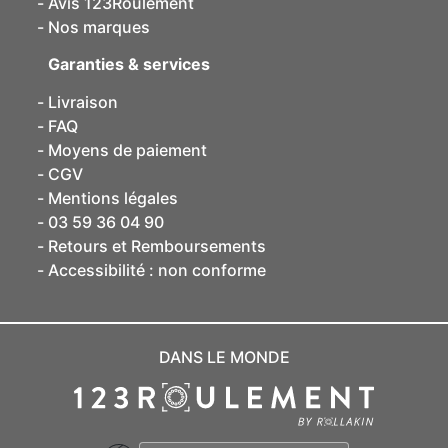
Avis 123Roulement
Nos marques
Garanties & services
Livraison
FAQ
Moyens de paiement
CGV
Mentions légales
03 59 36 04 90
Retours et Remboursements
Accessibilité : non conforme
DANS LE MONDE