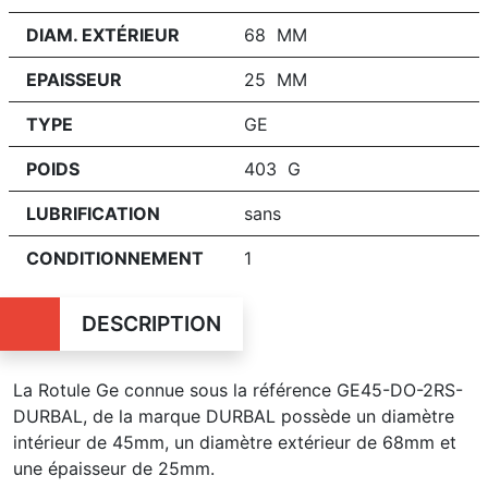
DIAM. EXTÉRIEUR
68 MM
EPAISSEUR
25 MM
TYPE
GE
POIDS
403 G
LUBRIFICATION
sans
CONDITIONNEMENT
1
DESCRIPTION
La Rotule Ge connue sous la référence GE45-DO-2RS-
DURBAL, de la marque DURBAL possède un diamètre
intérieur de 45mm, un diamètre extérieur de 68mm et
une épaisseur de 25mm.