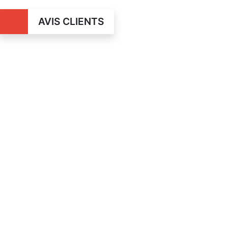
AVIS CLIENTS