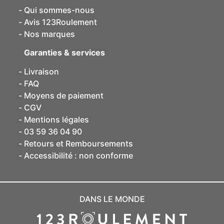
Qui sommes-nous
Avis 123Roulement
Nos marques
Garanties & services
Livraison
FAQ
Moyens de paiement
CGV
Mentions légales
03 59 36 04 90
Retours et Remboursements
Accessibilité : non conforme
DANS LE MONDE