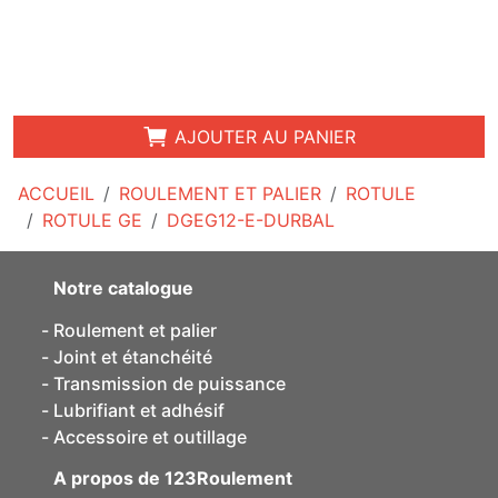
AJOUTER AU PANIER
ACCUEIL
ROULEMENT ET PALIER
ROTULE
ROTULE GE
DGEG12-E-DURBAL
Notre catalogue
Roulement et palier
Joint et étanchéité
Transmission de puissance
Lubrifiant et adhésif
Accessoire et outillage
A propos de 123Roulement