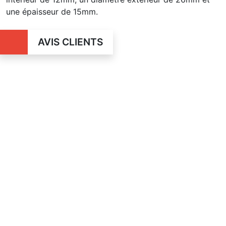
une épaisseur de 15mm.
AVIS CLIENTS