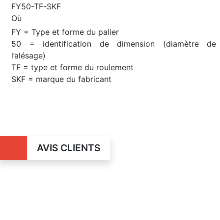
FY50-TF-SKF
Où
FY = Type et forme du palier
50 = identification de dimension (diamètre de
l’alésage)
TF = type et forme du roulement
SKF = marque du fabricant
AVIS CLIENTS