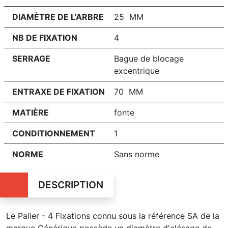
DIAMÈTRE DE L'ARBRE
25 MM
NB DE FIXATION
4
SERRAGE
Bague de blocage
excentrique
ENTRAXE DE FIXATION
70 MM
MATIÈRE
fonte
CONDITIONNEMENT
1
NORME
Sans norme
DESCRIPTION
Le Palier - 4 Fixations connu sous la référence SA de la