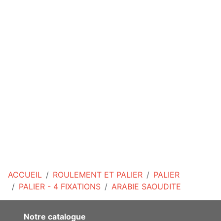
ACCUEIL
ROULEMENT ET PALIER
PALIER
PALIER - 4 FIXATIONS
ARABIE SAOUDITE
Notre catalogue