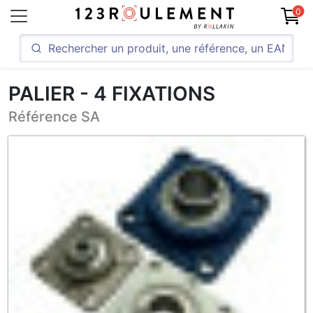
0
PALIER - 4 FIXATIONS
Référence SA