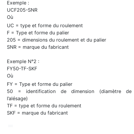
Exemple :
UCF205-SNR
Où
UC = type et forme du roulement
F = Type et forme du palier
205 = dimensions du roulement et du palier
SNR = marque du fabricant
Exemple N°2 :
FY50-TF-SKF
Où
FY = Type et forme du palier
50 = identification de dimension (diamètre de
l’alésage)
TF = type et forme du roulement
SKF = marque du fabricant