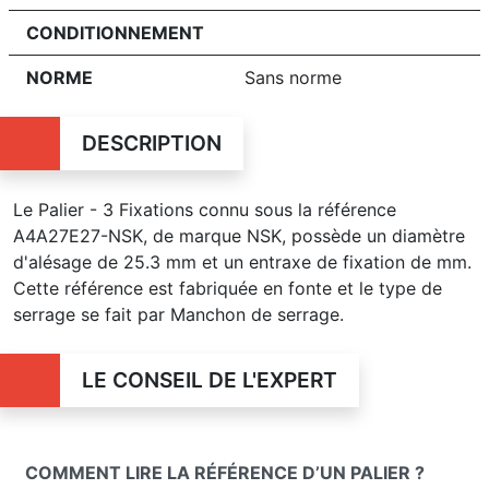
CONDITIONNEMENT
NORME
Sans norme
DESCRIPTION
Le Palier - 3 Fixations connu sous la référence
A4A27E27-NSK, de marque NSK, possède un diamètre
d'alésage de 25.3 mm et un entraxe de fixation de mm.
Cette référence est fabriquée en fonte et le type de
serrage se fait par Manchon de serrage.
LE CONSEIL DE L'EXPERT
COMMENT LIRE LA RÉFÉRENCE D’UN PALIER ?