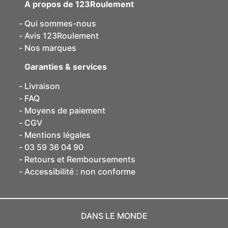
A propos de 123Roulement
Qui sommes-nous
Avis 123Roulement
Nos marques
Garanties & services
Livraison
FAQ
Moyens de paiement
CGV
Mentions légales
03 59 36 04 90
Retours et Remboursements
Accessibilité : non conforme
DANS LE MONDE