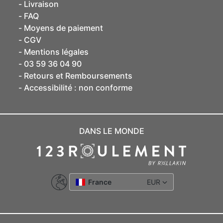
Livraison
FAQ
Moyens de paiement
CGV
Mentions légales
03 59 36 04 90
Retours et Remboursements
Accessibilité : non conforme
DANS LE MONDE
France
EUR