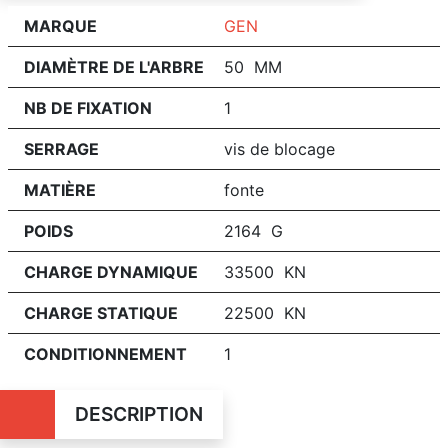
MARQUE
GEN
DIAMÈTRE DE L'ARBRE
50 MM
NB DE FIXATION
1
SERRAGE
vis de blocage
MATIÈRE
fonte
POIDS
2164 G
CHARGE DYNAMIQUE
33500 KN
CHARGE STATIQUE
22500 KN
CONDITIONNEMENT
1
DESCRIPTION