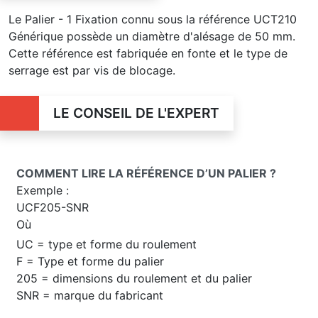
Le Palier - 1 Fixation connu sous la référence UCT210
Générique possède un diamètre d'alésage de 50 mm.
Cette référence est fabriquée en fonte et le type de
serrage est par vis de blocage.
LE CONSEIL DE L'EXPERT
COMMENT LIRE LA RÉFÉRENCE D’UN PALIER ?
Exemple :
UCF205-SNR
Où
UC = type et forme du roulement
F = Type et forme du palier
205 = dimensions du roulement et du palier
SNR = marque du fabricant