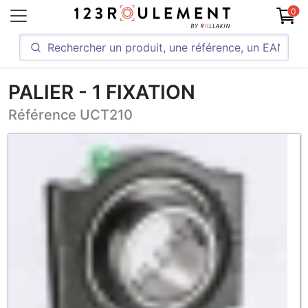
0
PALIER - 1 FIXATION
Référence UCT210