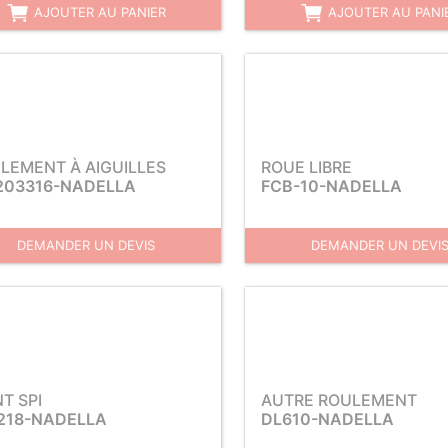
AJOUTER AU PANIER
AJOUTER AU PANI
LEMENT À AIGUILLES
ROUE LIBRE
203316-NADELLA
FCB-10-NADELLA
DEMANDER UN DEVIS
DEMANDER UN DEVI
NT SPI
AUTRE ROULEMENT
218-NADELLA
DL610-NADELLA