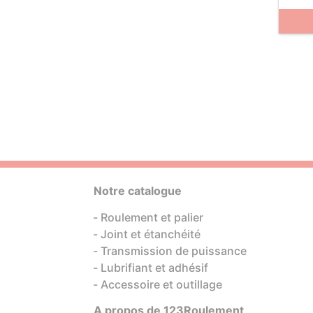
Notre catalogue
Roulement et palier
Joint et étanchéité
Transmission de puissance
Lubrifiant et adhésif
Accessoire et outillage
A propos de 123Roulement