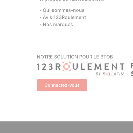
Qui sommes-nous
Avis 123Roulement
Nos marques
NOTRE SOLUTION POUR LE BTOB
Connectez-vous