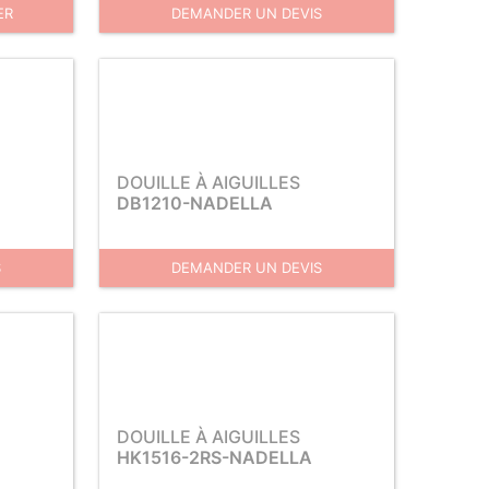
ER
DEMANDER UN DEVIS
DOUILLE À AIGUILLES
DB1210-NADELLA
S
DEMANDER UN DEVIS
DOUILLE À AIGUILLES
HK1516-2RS-NADELLA