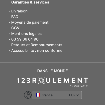
Garanties & services
Livraison
FAQ
Moyens de paiement
CGV
Mentions légales
03 59 36 04 90
Retours et Remboursements
Accessibilité : non conforme
DANS LE MONDE
France
EUR