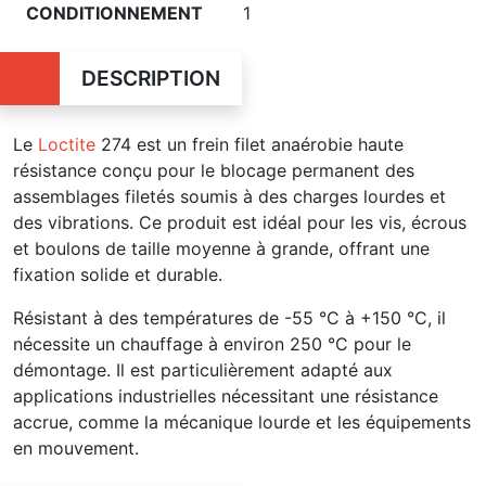
CONDITIONNEMENT
1
DESCRIPTION
Le
Loctite
274 est un frein filet anaérobie haute
résistance conçu pour le blocage permanent des
assemblages filetés soumis à des charges lourdes et
des vibrations. Ce produit est idéal pour les vis, écrous
et boulons de taille moyenne à grande, offrant une
fixation solide et durable.
Résistant à des températures de -55 °C à +150 °C, il
nécessite un chauffage à environ 250 °C pour le
démontage. Il est particulièrement adapté aux
applications industrielles nécessitant une résistance
accrue, comme la mécanique lourde et les équipements
en mouvement.