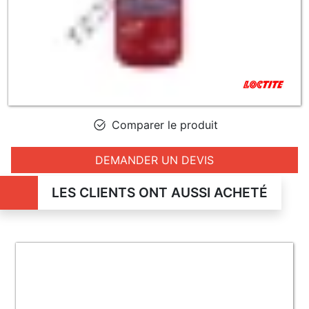
Comparer le produit
DEMANDER UN DEVIS
LES CLIENTS ONT AUSSI ACHETÉ