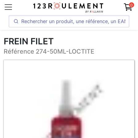
0
FREIN FILET
Référence 274-50ML-LOCTITE