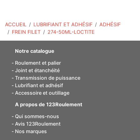
ACCUEIL
LUBRIFIANT ET ADHÉSIF
ADHÉSIF
FREIN FILET
274-50ML-LOCTITE
Notre catalogue
Roulement et palier
Joint et étanchéité
Transmission de puissance
Lubrifiant et adhésif
Accessoire et outillage
A propos de 123Roulement
Qui sommes-nous
Avis 123Roulement
Nos marques