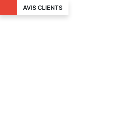
AVIS CLIENTS