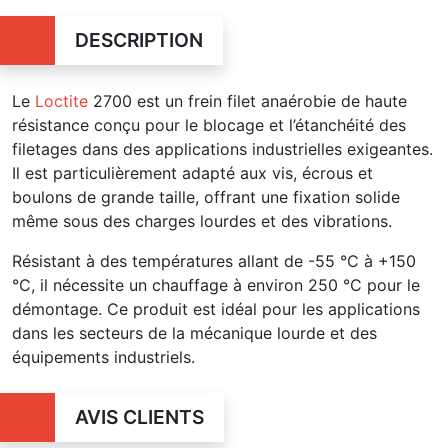
DESCRIPTION
Le
Loctite
2700 est un frein filet anaérobie de haute
résistance conçu pour le blocage et l’étanchéité des
filetages dans des applications industrielles exigeantes.
Il est particulièrement adapté aux vis, écrous et
boulons de grande taille, offrant une fixation solide
même sous des charges lourdes et des vibrations.
Résistant à des températures allant de -55 °C à +150
°C, il nécessite un chauffage à environ 250 °C pour le
démontage. Ce produit est idéal pour les applications
dans les secteurs de la mécanique lourde et des
équipements industriels.
AVIS CLIENTS