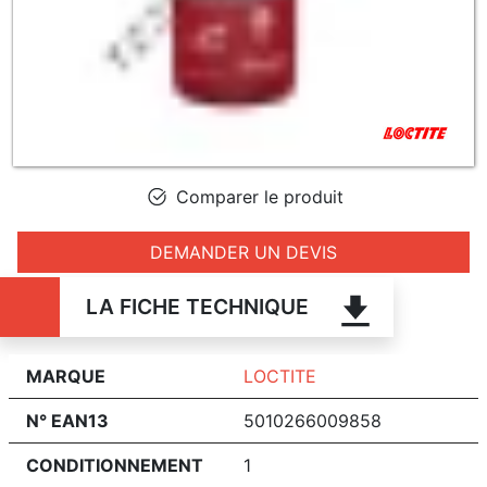
Comparer le produit
DEMANDER UN DEVIS
LA FICHE TECHNIQUE
MARQUE
LOCTITE
N° EAN13
5010266009858
CONDITIONNEMENT
1