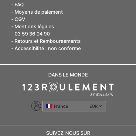
FAQ
Moyens de paiement
CGV
Mentions légales
03 59 36 04 90
Retours et Remboursements
Accessibilité : non conforme
DANS LE MONDE
France
EUR
SUIVEZ-NOUS SUR