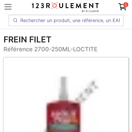
0
FREIN FILET
Référence 2700-250ML-LOCTITE