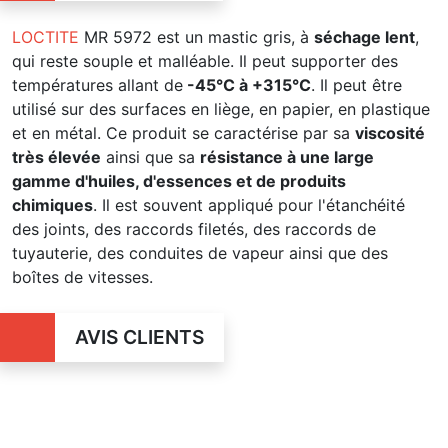
LOCTITE
MR 5972 est un mastic gris, à
séchage lent
,
qui reste souple et malléable.
Il peut supporter des
températures allant de
-45°C
à
+315°C
.
Il peut être
utilisé sur des surfaces en
liège
, en papier, en plastique
et en métal.
Ce produit se caractérise par sa
viscosité
très élevée
ainsi que sa
résistance à une large
gamme d'huiles, d'essences et de produits
chimiques
.
Il est souvent appliqué pour l'étanchéité
des joints, des raccords filetés, des raccords de
tuyauterie, des conduites de vapeur ainsi que des
boîtes de vitesses.
AVIS CLIENTS