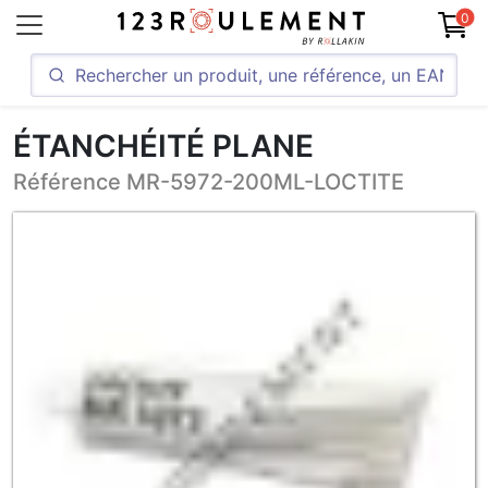
0
ÉTANCHÉITÉ PLANE
Référence MR-5972-200ML-LOCTITE