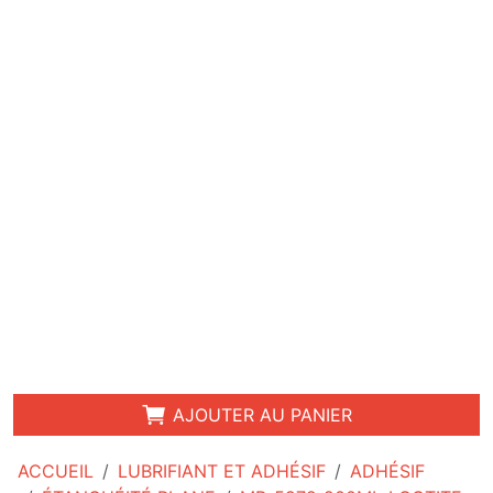
AJOUTER AU PANIER
ACCUEIL
LUBRIFIANT ET ADHÉSIF
ADHÉSIF