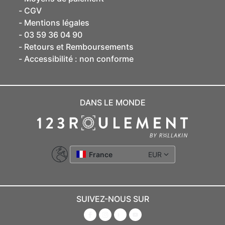
CGV
Mentions légales
03 59 36 04 90
Retours et Remboursements
Accessibilité : non conforme
DANS LE MONDE
France
EUR
SUIVEZ-NOUS SUR