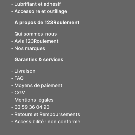
Lubrifiant et adhésif
Accessoire et outillage
A propos de 123Roulement
Qui sommes-nous
Avis 123Roulement
Nos marques
Garanties & services
Livraison
FAQ
Moyens de paiement
CGV
Mentions légales
03 59 36 04 90
Retours et Remboursements
Accessibilité : non conforme