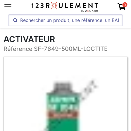
0
ACTIVATEUR
Référence SF-7649-500ML-LOCTITE