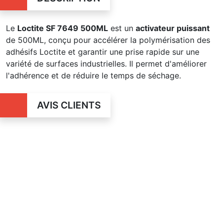
Le
Loctite SF 7649 500ML
est un
activateur puissant
de 500ML, conçu pour accélérer la polymérisation des
adhésifs Loctite et garantir une prise rapide sur une
variété de surfaces industrielles. Il permet d'améliorer
l'adhérence et de réduire le temps de séchage.
AVIS CLIENTS