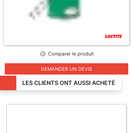
Comparer le produit
DEMANDER UN DEVIS
LES CLIENTS ONT AUSSI ACHETÉ