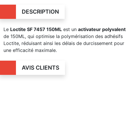
DESCRIPTION
Le
Loctite SF 7457 150ML
est un
activateur polyvalent
de 150ML, qui optimise la polymérisation des adhésifs
Loctite, réduisant ainsi les délais de durcissement pour
une efficacité maximale.
AVIS CLIENTS