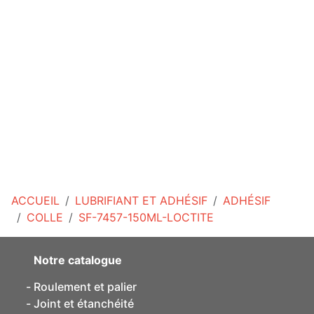
ACCUEIL
LUBRIFIANT ET ADHÉSIF
ADHÉSIF
COLLE
SF-7457-150ML-LOCTITE
Notre catalogue
Roulement et palier
Joint et étanchéité