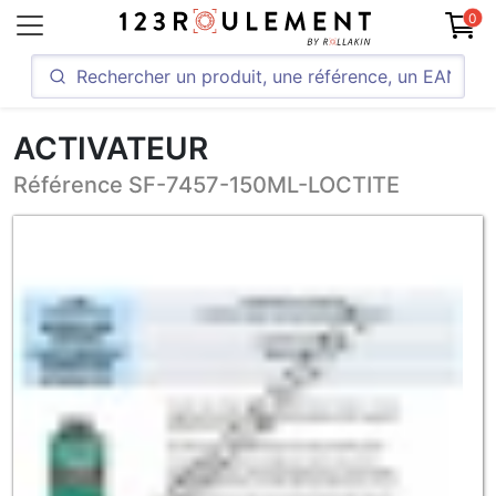
0
ACTIVATEUR
Référence SF-7457-150ML-LOCTITE