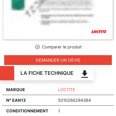
Comparer le produit
DEMANDER UN DEVIS
LA FICHE TECHNIQUE
MARQUE
LOCTITE
N° EAN13
5010266294384
CONDITIONNEMENT
1