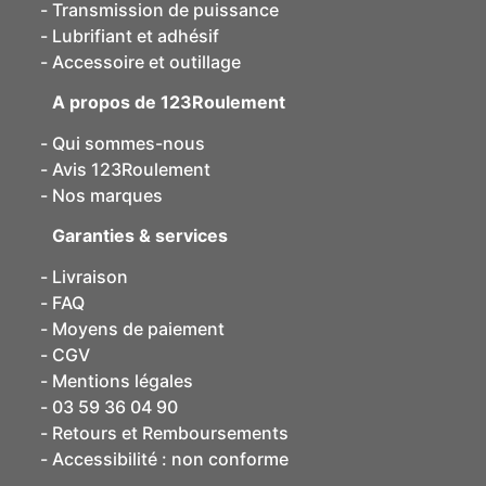
Transmission de puissance
Lubrifiant et adhésif
Accessoire et outillage
A propos de 123Roulement
Qui sommes-nous
Avis 123Roulement
Nos marques
Garanties & services
Livraison
FAQ
Moyens de paiement
CGV
Mentions légales
03 59 36 04 90
Retours et Remboursements
Accessibilité : non conforme