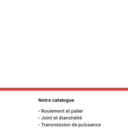
Notre catalogue
Roulement et palier
Joint et étanchéité
Transmission de puissance