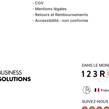
CGV
Mentions légales
Retours et Remboursements
Accessibilité : non conforme
DANS LE MON
Fran
SUIVEZ-NOUS