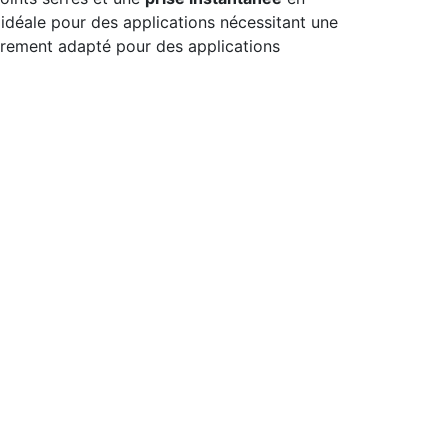
t idéale pour des applications nécessitant une
èrement adapté pour des applications