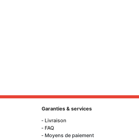
Garanties & services
Livraison
FAQ
Moyens de paiement