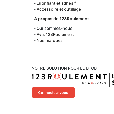
Lubrifiant et adhésif
Accessoire et outillage
A propos de 123Roulement
Qui sommes-nous
Avis 123Roulement
Nos marques
NOTRE SOLUTION POUR LE BTOB
Connectez-vous