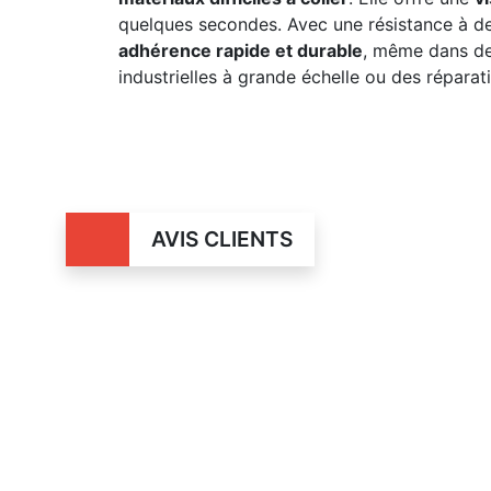
quelques secondes. Avec une résistance à d
adhérence rapide et durable
, même dans de
industrielles à grande échelle ou des réparat
AVIS CLIENTS