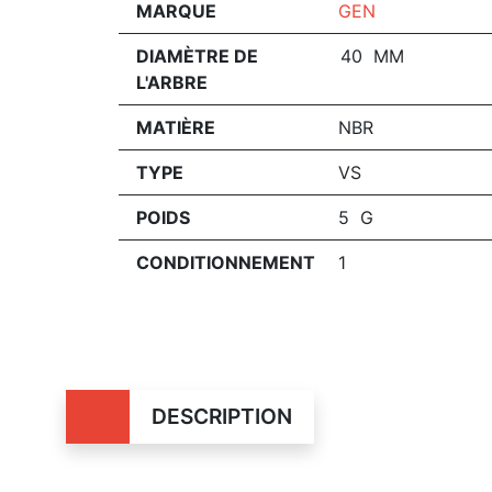
MARQUE
GEN
DIAMÈTRE DE
40 MM
L'ARBRE
MATIÈRE
NBR
TYPE
VS
POIDS
5 G
CONDITIONNEMENT
1
DESCRIPTION