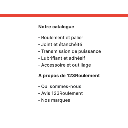
Notre catalogue
Roulement et palier
Joint et étanchéité
Transmission de puissance
Lubrifiant et adhésif
Accessoire et outillage
A propos de 123Roulement
Qui sommes-nous
Avis 123Roulement
Nos marques