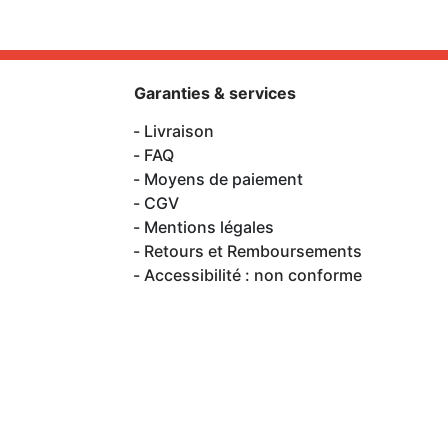
Garanties & services
Livraison
FAQ
Moyens de paiement
CGV
Mentions légales
Retours et Remboursements
Accessibilité : non conforme