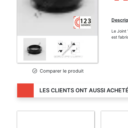
Descrip
Le Joint
est fabr
Comparer le produit
LES CLIENTS ONT AUSSI ACHET