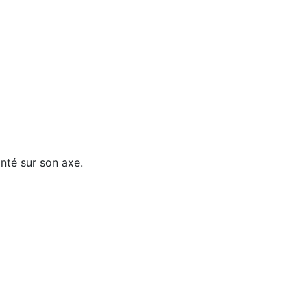
onté sur son axe.