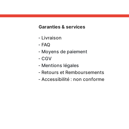
Garanties & services
Livraison
FAQ
Moyens de paiement
CGV
Mentions légales
Retours et Remboursements
Accessibilité : non conforme