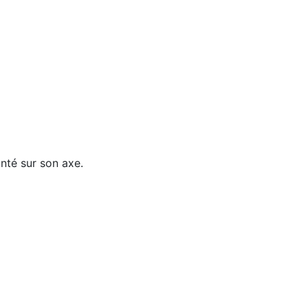
onté sur son axe.