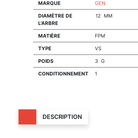
MARQUE
GEN
DIAMÈTRE DE
12 MM
L'ARBRE
MATIÈRE
FPM
TYPE
VS
POIDS
3 G
CONDITIONNEMENT
1
DESCRIPTION