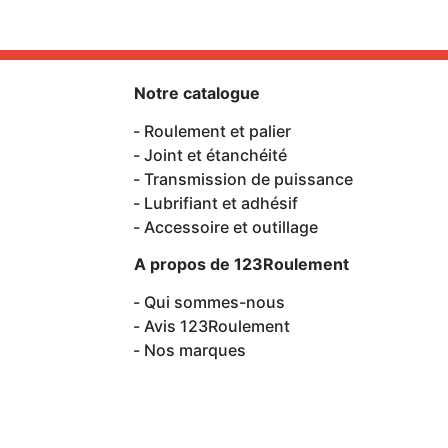
Notre catalogue
Roulement et palier
Joint et étanchéité
Transmission de puissance
Lubrifiant et adhésif
Accessoire et outillage
A propos de 123Roulement
Qui sommes-nous
Avis 123Roulement
Nos marques