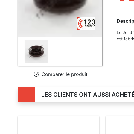
Descrip
Le Joint
est fabr
Comparer le produit
LES CLIENTS ONT AUSSI ACHET