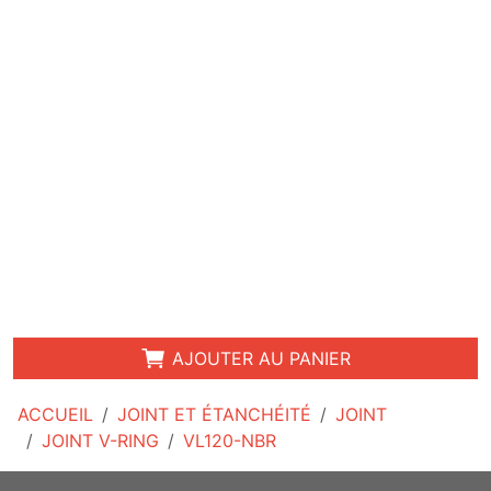
AJOUTER AU PANIER
ACCUEIL
JOINT ET ÉTANCHÉITÉ
JOINT
JOINT V-RING
VL120-NBR