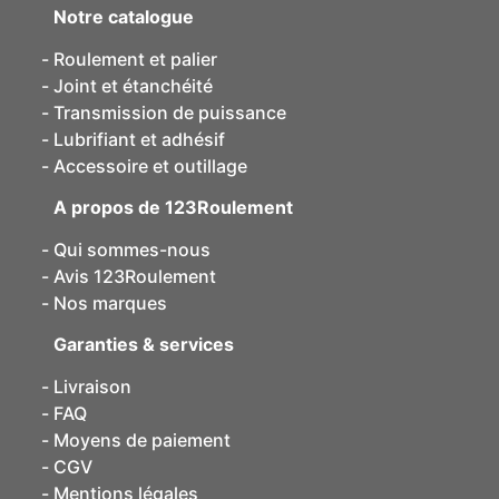
Notre catalogue
Roulement et palier
Joint et étanchéité
Transmission de puissance
Lubrifiant et adhésif
Accessoire et outillage
A propos de 123Roulement
Qui sommes-nous
Avis 123Roulement
Nos marques
Garanties & services
Livraison
FAQ
Moyens de paiement
CGV
Mentions légales