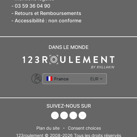
03 59 36 04 90
Retours et Remboursements
Accessibilité : non conforme
DANS LE MONDE
France
EUR
SUIVEZ-NOUS SUR
-
Plan du site
Consent choices
123roulement © 2008-2026 Tous les droits réservés