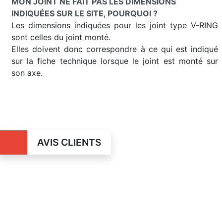
MON JOINT NE FAIT PAS LES DIMENSIONS
INDIQUÉES SUR LE SITE, POURQUOI ?
Les dimensions indiquées pour les joint type V-RING
sont celles du joint monté.
Elles doivent donc correspondre à ce qui est indiqué
sur la fiche technique lorsque le joint est monté sur
son axe.
AVIS CLIENTS