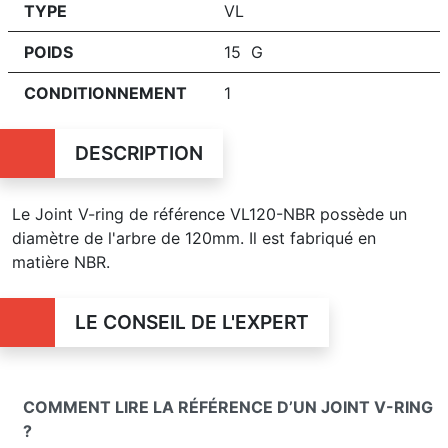
TYPE
VL
POIDS
15 G
CONDITIONNEMENT
1
DESCRIPTION
Le Joint V-ring de référence VL120-NBR possède un
diamètre de l'arbre de 120mm. Il est fabriqué en
matière NBR.
LE CONSEIL DE L'EXPERT
COMMENT LIRE LA RÉFÉRENCE D’UN JOINT V-RING
?