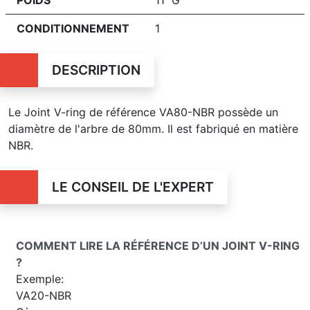
CONDITIONNEMENT
1
DESCRIPTION
Le Joint V-ring de référence VA80-NBR possède un
diamètre de l'arbre de 80mm. Il est fabriqué en matière
NBR.
LE CONSEIL DE L'EXPERT
COMMENT LIRE LA RÉFÉRENCE D’UN JOINT V-RING
?
Exemple:
VA20-NBR