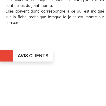
sont celles du joint monté.
Elles doivent donc correspondre à ce qui est indiqué
sur la fiche technique lorsque le joint est monté sur
son axe.
AVIS CLIENTS