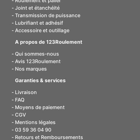
Roulement et palier
Joint et étanchéité
Transmission de puissance
Lubrifiant et adhésif
Accessoire et outillage
A propos de 123Roulement
Qui sommes-nous
Avis 123Roulement
Nos marques
Garanties & services
Livraison
FAQ
Moyens de paiement
CGV
Mentions légales
03 59 36 04 90
Retours et Remboursements