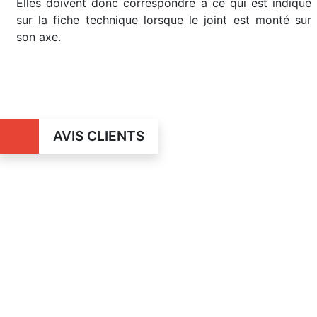
Elles doivent donc correspondre à ce qui est indiqué
sur la fiche technique lorsque le joint est monté sur
son axe.
AVIS CLIENTS