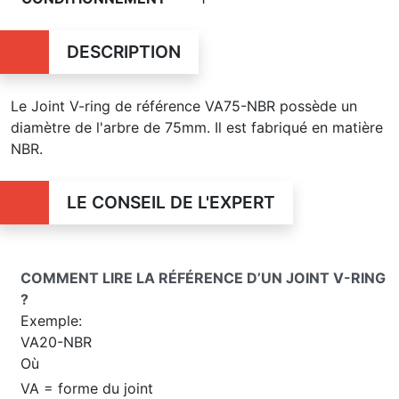
DESCRIPTION
Le Joint V-ring de référence VA75-NBR possède un
diamètre de l'arbre de 75mm. Il est fabriqué en matière
NBR.
LE CONSEIL DE L'EXPERT
COMMENT LIRE LA RÉFÉRENCE D’UN JOINT V-RING
?
Exemple:
VA20-NBR
Où
VA = forme du joint