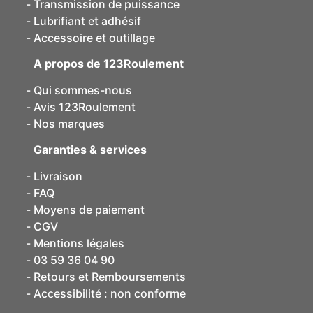
Transmission de puissance
Lubrifiant et adhésif
Accessoire et outillage
A propos de 123Roulement
Qui sommes-nous
Avis 123Roulement
Nos marques
Garanties & services
Livraison
FAQ
Moyens de paiement
CGV
Mentions légales
03 59 36 04 90
Retours et Remboursements
Accessibilité : non conforme